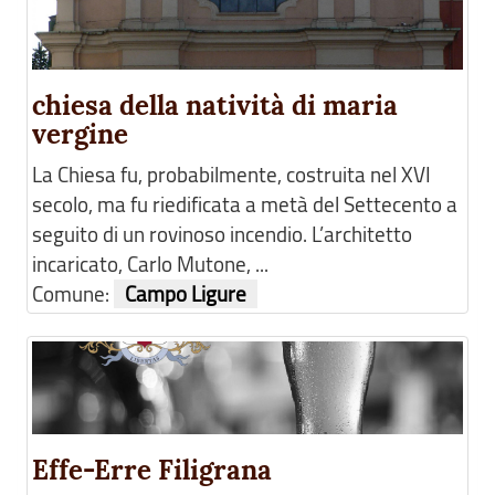
chiesa della natività di maria
vergine
La Chiesa fu, probabilmente, costruita nel XVI
secolo, ma fu riedificata a metà del Settecento a
seguito di un rovinoso incendio. L’architetto
incaricato, Carlo Mutone, ...
Comune:
Campo Ligure
Effe-Erre Filigrana