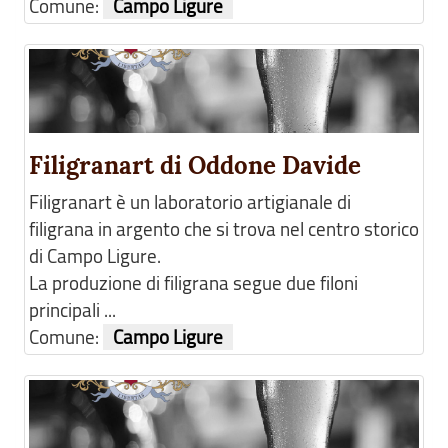
Comune:
Campo Ligure
Filigranart di Oddone Davide
Filigranart è un laboratorio artigianale di
filigrana in argento che si trova nel centro storico
di Campo Ligure.
La produzione di filigrana segue due filoni
principali ...
Comune:
Campo Ligure