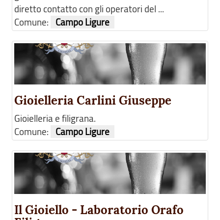
diretto contatto con gli operatori del ...
Comune:
Campo Ligure
Gioielleria Carlini Giuseppe
Gioielleria e filigrana.
Comune:
Campo Ligure
Il Gioiello - Laboratorio Orafo