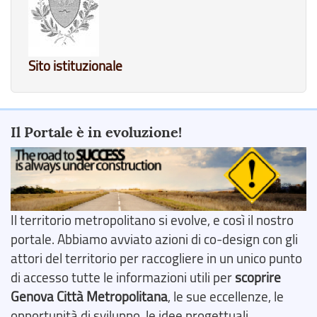
Sito istituzionale
Il Portale è in evoluzione!
Il territorio metropolitano si evolve, e così il nostro
portale. Abbiamo avviato azioni di co-design con gli
attori del territorio per raccogliere in un unico punto
di accesso tutte le informazioni utili per
scoprire
Genova Città Metropolitana
, le sue eccellenze, le
opportunità di sviluppo, le idee progettuali