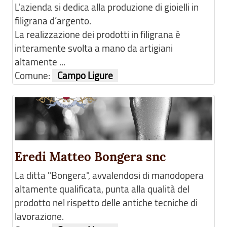
L'azienda si dedica alla produzione di gioielli in
filigrana d’argento.
La realizzazione dei prodotti in filigrana è
interamente svolta a mano da artigiani
altamente ...
Comune:
Campo Ligure
Eredi Matteo Bongera snc
La ditta "Bongera", avvalendosi di manodopera
altamente qualificata, punta alla qualità del
prodotto nel rispetto delle antiche tecniche di
lavorazione.