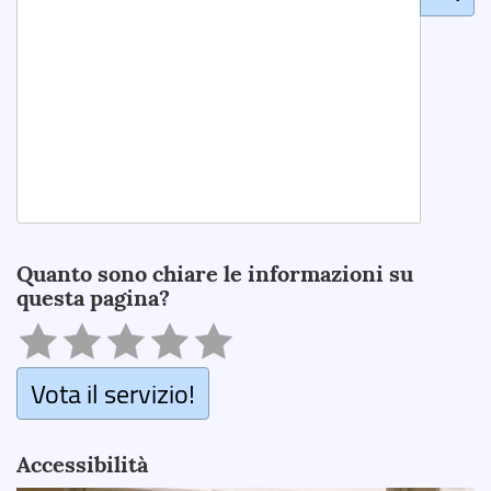
Search
Quanto sono chiare le informazioni su
questa pagina?
Vota il servizio!
Accessibilità