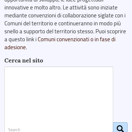
innovative e molto altro. Le attività sono iniziate
mediante convenzioni di collaborazione siglate con i
Comuni del territorio e continueranno in modo più
snello a supporto del territorio stesso. Puoi scoprire
a questo link i
Comuni convenzionati o in fase di
adesione
.
Cerca nel sito