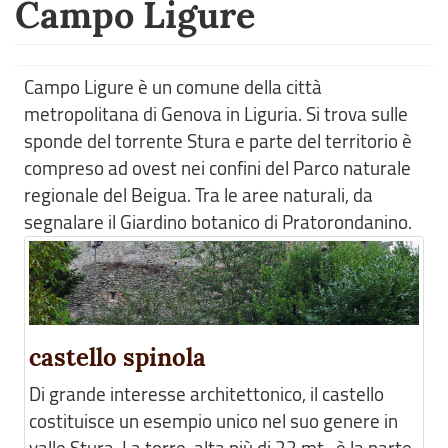
Campo Ligure
Campo Ligure è un comune della città
metropolitana di Genova in Liguria. Si trova sulle
sponde del torrente Stura e parte del territorio è
compreso ad ovest nei confini del Parco naturale
regionale del Beigua. Tra le aree naturali, da
segnalare il Giardino botanico di Pratorondanino.
castello spinola
Di grande interesse architettonico, il castello
costituisce un esempio unico nel suo genere in