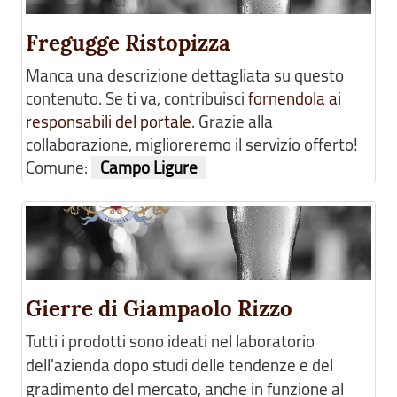
Fregugge Ristopizza
Manca una descrizione dettagliata su questo
contenuto. Se ti va, contribuisci
fornendola ai
responsabili del portale
. Grazie alla
collaborazione, miglioreremo il servizio offerto!
Comune:
Campo Ligure
Gierre di Giampaolo Rizzo
Tutti i prodotti sono ideati nel laboratorio
dell'azienda dopo studi delle tendenze e del
gradimento del mercato, anche in funzione al