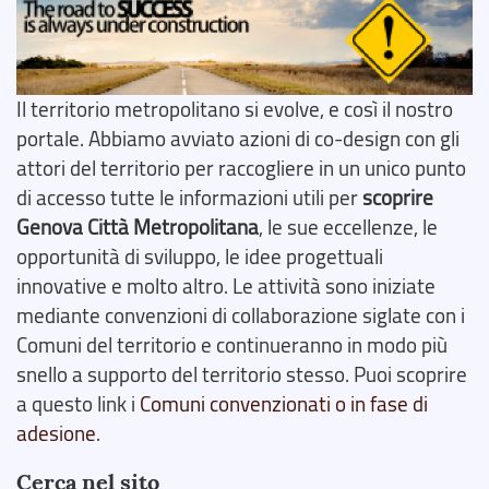
Il territorio metropolitano si evolve, e così il nostro
portale. Abbiamo avviato azioni di co-design con gli
attori del territorio per raccogliere in un unico punto
di accesso tutte le informazioni utili per
scoprire
Genova Città Metropolitana
, le sue eccellenze, le
opportunità di sviluppo, le idee progettuali
innovative e molto altro. Le attività sono iniziate
mediante convenzioni di collaborazione siglate con i
Comuni del territorio e continueranno in modo più
snello a supporto del territorio stesso. Puoi scoprire
a questo link i
Comuni convenzionati o in fase di
adesione
.
Cerca nel sito