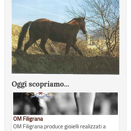
Oggi scopriamo...
OM Filigrana
OM Filigrana produce gioielli realizzati a