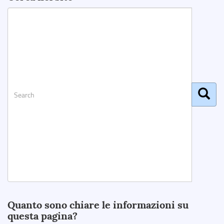
Search
Quanto sono chiare le informazioni su
questa pagina?