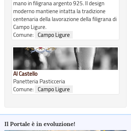
mano in filigrana argento 925. Il design
moderno mantiene intatta la tradizione
centenaria della lavorazione della filigrana di
Campo Ligure.
Comune:
Campo Ligure
Al Castello
Panetteria Pasticceria
Comune:
Campo Ligure
Il Portale è in evoluzione!