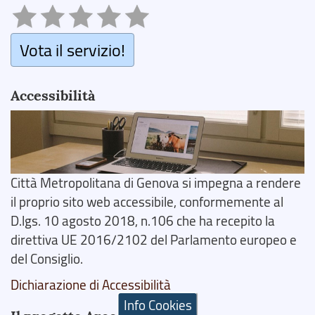
Vota il servizio!
Accessibilità
Città Metropolitana di Genova si impegna a rendere
il proprio sito web accessibile, conformemente al
D.lgs. 10 agosto 2018, n.106 che ha recepito la
direttiva UE 2016/2102 del Parlamento europeo e
del Consiglio.
Dichiarazione di Accessibilità
Info Cookies