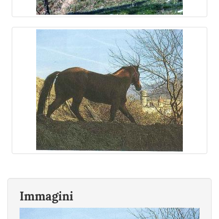
Immagini