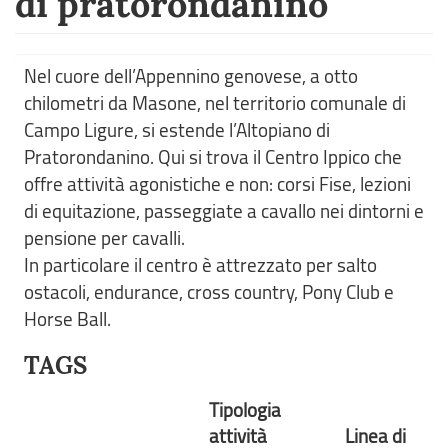
di pratorondanino
Nel cuore dell’Appennino genovese, a otto
chilometri da Masone, nel territorio comunale di
Campo Ligure, si estende l’Altopiano di
Pratorondanino. Qui si trova il Centro Ippico che
offre attività agonistiche e non: corsi Fise, lezioni
di equitazione, passeggiate a cavallo nei dintorni e
pensione per cavalli.
In particolare il centro è attrezzato per salto
ostacoli, endurance, cross country, Pony Club e
Horse Ball.
TAGS
Tipologia
attività
Linea di