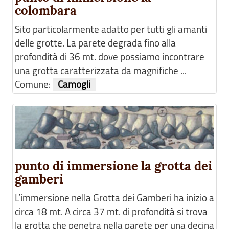
colombara
Sito particolarmente adatto per tutti gli amanti
delle grotte. La parete degrada fino alla
profondità di 36 mt. dove possiamo incontrare
una grotta caratterizzata da magnifiche ...
Comune:
Camogli
punto di immersione la grotta dei
gamberi
L’immersione nella Grotta dei Gamberi ha inizio a
circa 18 mt. A circa 37 mt. di profondità si trova
la grotta che penetra nella parete per una decina