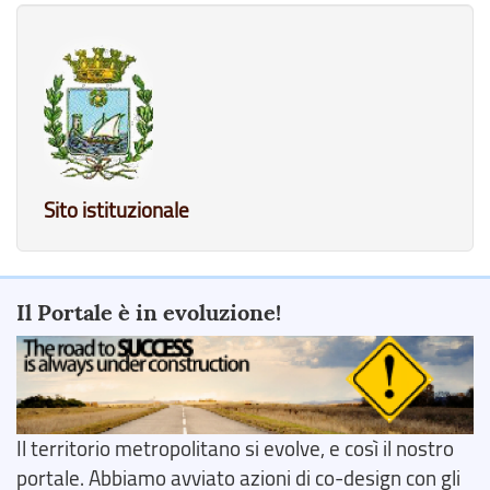
Sito istituzionale
Il Portale è in evoluzione!
Il territorio metropolitano si evolve, e così il nostro
portale. Abbiamo avviato azioni di co-design con gli