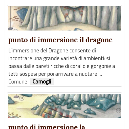
punto di immersione il dragone
L’immersione del Dragone consente di
incontrare una grande varietà di ambienti: si
passa dalle pareti ricche di corallo e gorgonie a
tetti sospesi per poi arrivare a nuotare ...
Comune:
Camogli
punto di immersione la