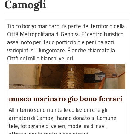
Camogli
Tipico borgo marinaro, fa parte del territorio della
Città Metropolitana di Genova. E' centro turistico
assai noto per il suo porticciolo e per i palazzi
variopinti sul lungomare. È anche chiamata la
Città dei mille bianchi velieri.
museo marinaro gio bono ferrari
All’interno sono riunite le collezioni che gli
armatori di Camogli hanno donato al Comune:
tele, fotografie di velieri, modellini di navi,