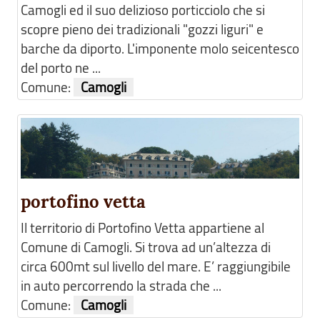
Camogli ed il suo delizioso porticciolo che si
scopre pieno dei tradizionali "gozzi liguri" e
barche da diporto. L'imponente molo seicentesco
del porto ne ...
Comune:
Camogli
portofino vetta
Il territorio di Portofino Vetta appartiene al
Comune di Camogli. Si trova ad un’altezza di
circa 600mt sul livello del mare. E’ raggiungibile
in auto percorrendo la strada che ...
Comune:
Camogli