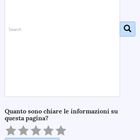
Search
Quanto sono chiare le informazioni su
questa pagina?