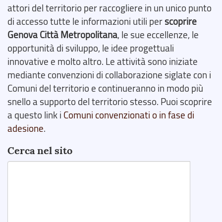
attori del territorio per raccogliere in un unico punto
di accesso tutte le informazioni utili per
scoprire
Genova Città Metropolitana
, le sue eccellenze, le
opportunità di sviluppo, le idee progettuali
innovative e molto altro. Le attività sono iniziate
mediante convenzioni di collaborazione siglate con i
Comuni del territorio e continueranno in modo più
snello a supporto del territorio stesso. Puoi scoprire
a questo link i
Comuni convenzionati o in fase di
adesione
.
Cerca nel sito