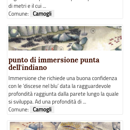
di metri e il cui ...
Comune:
Camogli
punto di immersione punta
dell'indiano
Immersione che richiede una buona confidenza
con le ‘discese nel blu’ data la ragguardevole
profondità raggiunta dalla parete lungo la quale
si sviluppa. Ad una profondità di ...
Comune:
Camogli