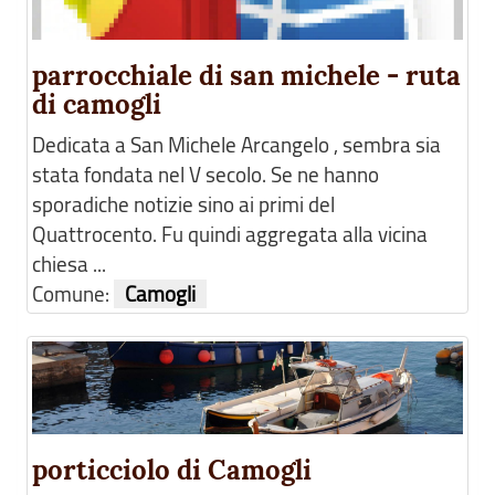
parrocchiale di san michele - ruta
di camogli
Dedicata a San Michele Arcangelo , sembra sia
stata fondata nel V secolo. Se ne hanno
sporadiche notizie sino ai primi del
Quattrocento. Fu quindi aggregata alla vicina
chiesa ...
Comune:
Camogli
porticciolo di Camogli