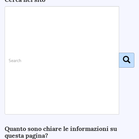
Search
Quanto sono chiare le informazioni su
questa pagina?