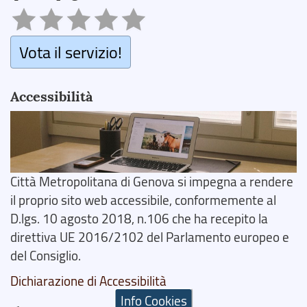
Vota il servizio!
Accessibilità
Città Metropolitana di Genova si impegna a rendere
il proprio sito web accessibile, conformemente al
D.lgs. 10 agosto 2018, n.106 che ha recepito la
direttiva UE 2016/2102 del Parlamento europeo e
del Consiglio.
Dichiarazione di Accessibilità
Info Cookies