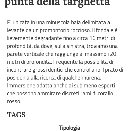
punta della targhetta
E’ ubicata in una minuscola baia delimitata a
levante da un promontorio roccioso. Il fondale è
lievemente degradante fino a circa 16 metri di
profondità, da dove, sulla sinistra, troviamo una
parete verticale che raggiunge al massimo i 20
metri di profondità. Frequente la possibilità di
incontrare grossi dentici che controllano il prato di
posidonia alla ricerca di qualche murena.
Immersione adatta anche ai sub meno esperti
che possono ammirare discreti rami di corallo
rosso.
TAGS
Tipologia