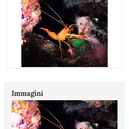
Immagini