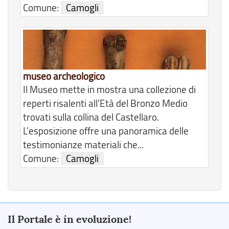
Comune:
Camogli
museo archeologico
Il Museo mette in mostra una collezione di
reperti risalenti all’Età del Bronzo Medio
trovati sulla collina del Castellaro.
L’esposizione offre una panoramica delle
testimonianze materiali che...
Comune:
Camogli
Il Portale è in evoluzione!