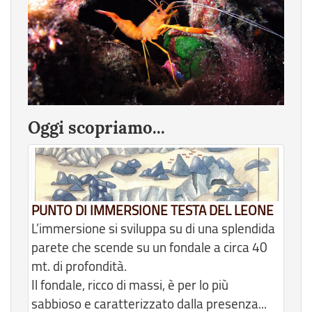
Oggi scopriamo...
PUNTO DI IMMERSIONE TESTA DEL LEONE
L’immersione si sviluppa su di una splendida
parete che scende su un fondale a circa 40
mt. di profondità.
Il fondale, ricco di massi, è per lo più
sabbioso e caratterizzato dalla presenza...