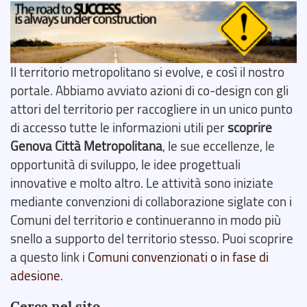
Il territorio metropolitano si evolve, e così il nostro
portale. Abbiamo avviato azioni di co-design con gli
attori del territorio per raccogliere in un unico punto
di accesso tutte le informazioni utili per
scoprire
Genova Città Metropolitana
, le sue eccellenze, le
opportunità di sviluppo, le idee progettuali
innovative e molto altro. Le attività sono iniziate
mediante convenzioni di collaborazione siglate con i
Comuni del territorio e continueranno in modo più
snello a supporto del territorio stesso. Puoi scoprire
a questo link i
Comuni convenzionati o in fase di
adesione
.
Cerca nel sito