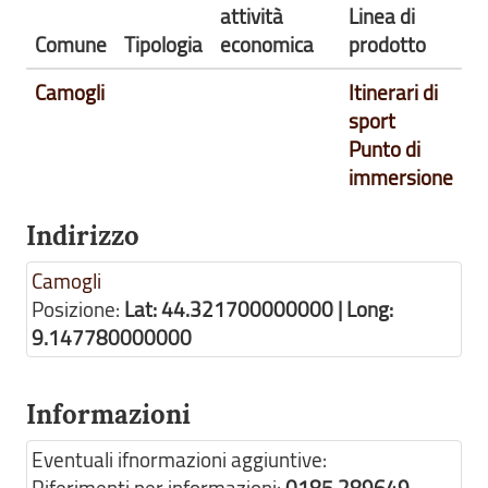
attività
Linea di
Comune
Tipologia
economica
prodotto
Camogli
Itinerari di
sport
Punto di
immersione
Indirizzo
Camogli
Posizione:
Lat: 44.321700000000 | Long:
9.147780000000
Informazioni
Eventuali ifnormazioni aggiuntive: