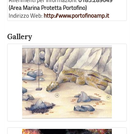
Riferimenti per informazioni:
0185.289649
(Area Marina Protetta Portofino)
Indirizzo Web:
http://www.portofinoamp.it
Gallery