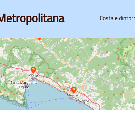
Metropolitana
Costa e dintor