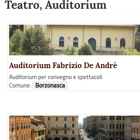
Teatro, Auditorium
Auditorium Fabrizio De Andrè
Auditorium per convegno e spettacoli
Comune:
Borzonasca