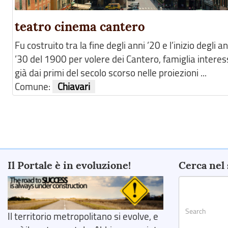
teatro cinema cantero
Fu costruito tra la fine degli anni ’20 e l’inizio degli an
’30 del 1900 per volere dei Cantero, famiglia intere
già dai primi del secolo scorso nelle proiezioni ...
Comune:
Chiavari
Il Portale è in evoluzione!
Cerca nel 
Il territorio metropolitano si evolve, e