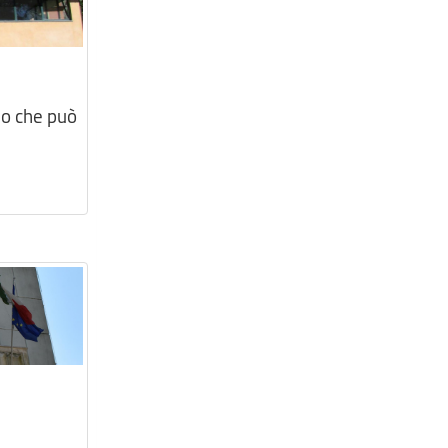
o che può