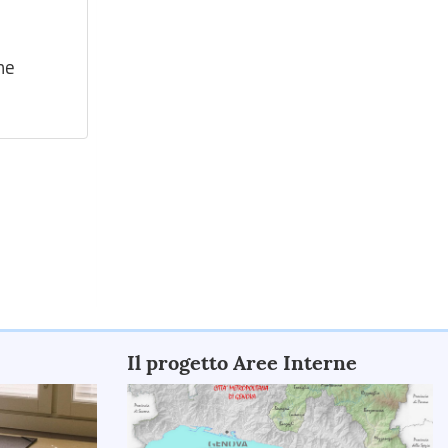
ne
Il progetto Aree Interne