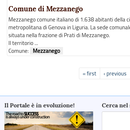
Comune di Mezzanego
Mezzanego comune italiano di 1.638 abitanti della ci
metropolitana di Genova in Liguria. La sede comunal
situata nella frazione di Prati di Mezzanego.
Il territorio ...
Comune:
Mezzanego
« first
‹ previous
Il Portale è in evoluzione!
Cerca nel 