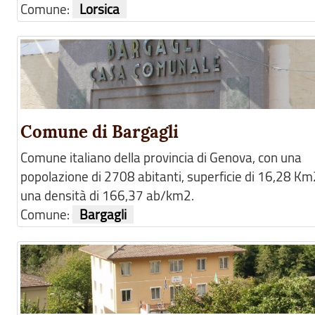
Comune:
Lorsica
Comune di Bargagli
Comune italiano della provincia di Genova, con una
popolazione di 2708 abitanti, superficie di 16,28 Km
una densità di 166,37 ab/km2.
Comune:
Bargagli