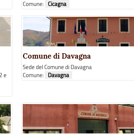
Comune:
Cicagna
Comune di Davagna
Sede del Comune di Davagna
2 e
Comune:
Davagna