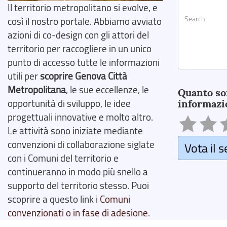
Il territorio metropolitano si evolve, e
così il nostro portale. Abbiamo avviato
azioni di co-design con gli attori del
territorio per raccogliere in un unico
punto di accesso tutte le informazioni
utili per
scoprire Genova Città
Search
Metropolitana
, le sue eccellenze, le
Quanto so
opportunità di sviluppo, le idee
informazi
progettuali innovative e molto altro.
Le attività sono iniziate mediante
convenzioni di collaborazione siglate
Vota il s
con i Comuni del territorio e
continueranno in modo più snello a
supporto del territorio stesso. Puoi
scoprire a questo link i
Comuni
convenzionati o in fase di adesione
.