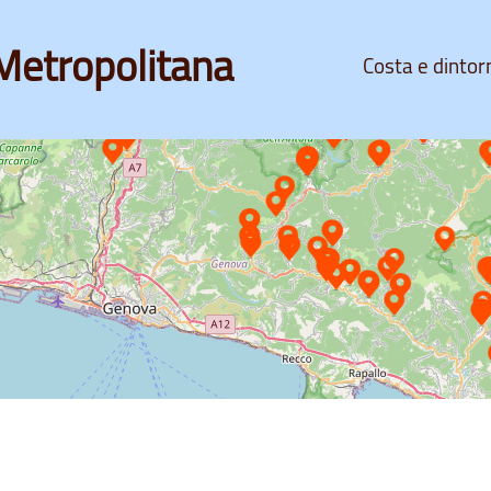
Metropolitana
Costa e dintor