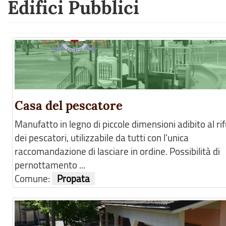
Edifici Pubblici
Casa del pescatore
Manufatto in legno di piccole dimensioni adibito al ri
dei pescatori, utilizzabile da tutti con l'unica
raccomandazione di lasciare in ordine. Possibilità di
pernottamento ...
Comune:
Propata