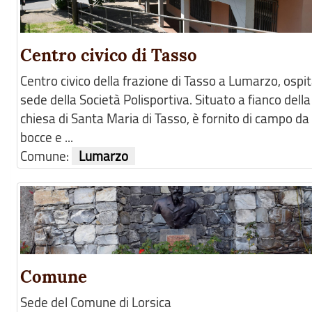
Centro civico di Tasso
Centro civico della frazione di Tasso a Lumarzo, ospit
sede della Società Polisportiva. Situato a fianco della
chiesa di Santa Maria di Tasso, è fornito di campo da
bocce e ...
Comune:
Lumarzo
Comune
Sede del Comune di Lorsica