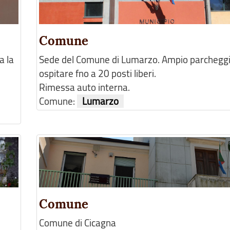
Comune
a la
Sede del Comune di Lumarzo. Ampio parcheggi
ospitare fno a 20 posti liberi.
Rimessa auto interna.
Comune:
Lumarzo
Comune
Comune di Cicagna