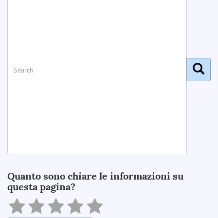
Search
Quanto sono chiare le informazioni su
questa pagina?