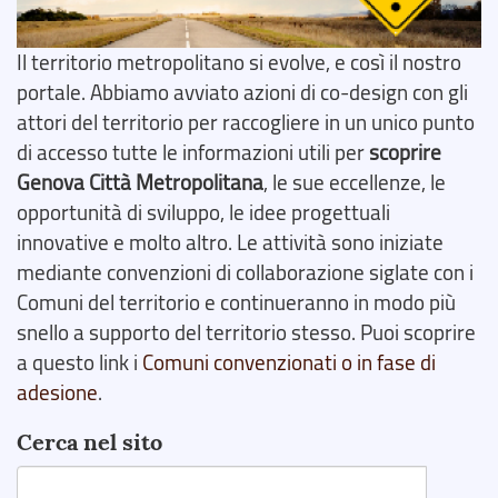
Il territorio metropolitano si evolve, e così il nostro
portale. Abbiamo avviato azioni di co-design con gli
attori del territorio per raccogliere in un unico punto
di accesso tutte le informazioni utili per
scoprire
Genova Città Metropolitana
, le sue eccellenze, le
opportunità di sviluppo, le idee progettuali
innovative e molto altro. Le attività sono iniziate
mediante convenzioni di collaborazione siglate con i
Comuni del territorio e continueranno in modo più
snello a supporto del territorio stesso. Puoi scoprire
a questo link i
Comuni convenzionati o in fase di
adesione
.
Cerca nel sito