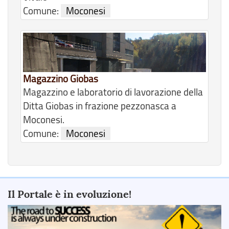
Comune:
Moconesi
Magazzino Giobas
Magazzino e laboratorio di lavorazione della
Ditta Giobas in frazione pezzonasca a
Moconesi.
Comune:
Moconesi
Il Portale è in evoluzione!