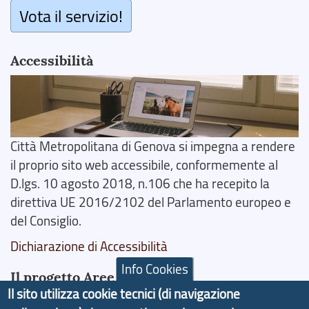
Vota il servizio!
Accessibilità
Città Metropolitana di Genova si impegna a rendere
il proprio sito web accessibile, conformemente al
D.lgs. 10 agosto 2018, n.106 che ha recepito la
direttiva UE 2016/2102 del Parlamento europeo e
del Consiglio.
Dichiarazione di Accessibilità
Info Cookies
Il progetto Aree Interne
Il sito utilizza cookie tecnici (di navigazione