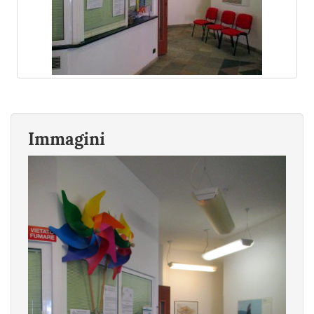
Immagini