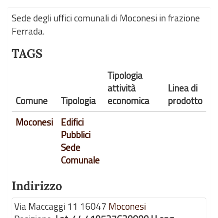
Sede degli uffici comunali di Moconesi in frazione
Ferrada.
TAGS
Tipologia
attività
Linea di
Comune
Tipologia
economica
prodotto
Moconesi
Edifici
Pubblici
Sede
Comunale
Indirizzo
Via Maccaggi 11
16047
Moconesi