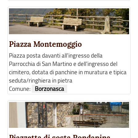
Piazza Montemoggio
Piazza posta davanti all'ingresso della
Parrocchia di San Martino e dell'ingresso del
cimitero, dotata di panchine in muratura e tipica
seduta/ringhiera in pietra
Comune:
Borzonasca
Piazzetta di sosta Rondanina