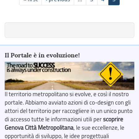
Il Portale è in evoluzione!
Il territorio metropolitano si evolve, e così il nostro
portale. Abbiamo avviato azioni di co-design con gli
attori del territorio per raccogliere in un unico punto
di accesso tutte le informazioni utili per
scoprire
Genova Città Metropolitana
, le sue eccellenze, le
opportunità di sviluppo, le idee progettuali