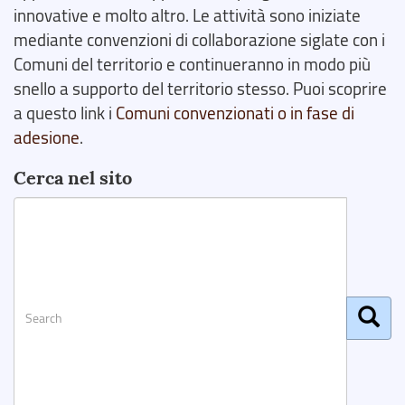
innovative e molto altro. Le attività sono iniziate
mediante convenzioni di collaborazione siglate con i
Comuni del territorio e continueranno in modo più
snello a supporto del territorio stesso. Puoi scoprire
a questo link i
Comuni convenzionati o in fase di
adesione
.
Cerca nel sito