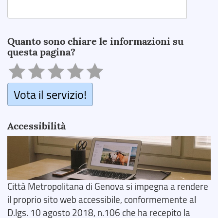
Search
Quanto sono chiare le informazioni su
questa pagina?
Vota il servizio!
Accessibilità
Città Metropolitana di Genova si impegna a rendere
il proprio sito web accessibile, conformemente al
D.lgs. 10 agosto 2018, n.106 che ha recepito la