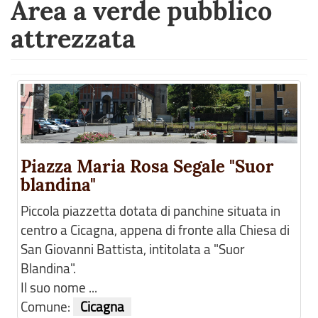
Area a verde pubblico
attrezzata
Piazza Maria Rosa Segale "Suor
blandina"
Piccola piazzetta dotata di panchine situata in
centro a Cicagna, appena di fronte alla Chiesa di
San Giovanni Battista, intitolata a "Suor
Blandina".
Il suo nome ...
Comune:
Cicagna