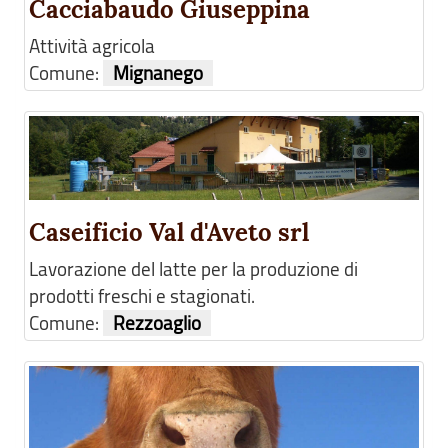
Cacciabaudo Giuseppina
Attività agricola
Comune:
Mignanego
Caseificio Val d'Aveto srl
Lavorazione del latte per la produzione di
prodotti freschi e stagionati.
Comune:
Rezzoaglio