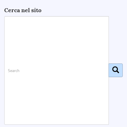
Cerca nel sito