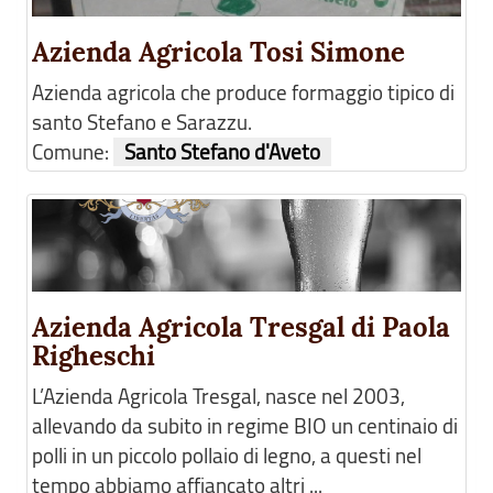
Azienda Agricola Tosi Simone
Azienda agricola che produce formaggio tipico di
santo Stefano e Sarazzu.
Comune:
Santo Stefano d'Aveto
Azienda Agricola Tresgal di Paola
Righeschi
L’Azienda Agricola Tresgal, nasce nel 2003,
allevando da subito in regime BIO un centinaio di
polli in un piccolo pollaio di legno, a questi nel
tempo abbiamo affiancato altri ...