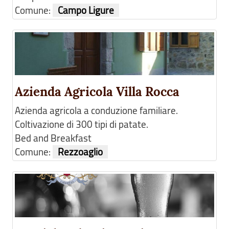
Comune:
Campo Ligure
Azienda Agricola Villa Rocca
Azienda agricola a conduzione familiare.
Coltivazione di 300 tipi di patate.
Bed and Breakfast
Comune:
Rezzoaglio