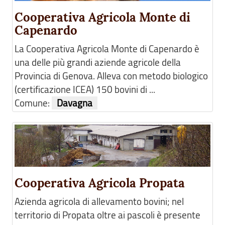
Cooperativa Agricola Monte di
Capenardo
La Cooperativa Agricola Monte di Capenardo è
una delle più grandi aziende agricole della
Provincia di Genova. Alleva con metodo biologico
(certificazione ICEA) 150 bovini di ...
Comune:
Davagna
Cooperativa Agricola Propata
Azienda agricola di allevamento bovini; nel
territorio di Propata oltre ai pascoli è presente