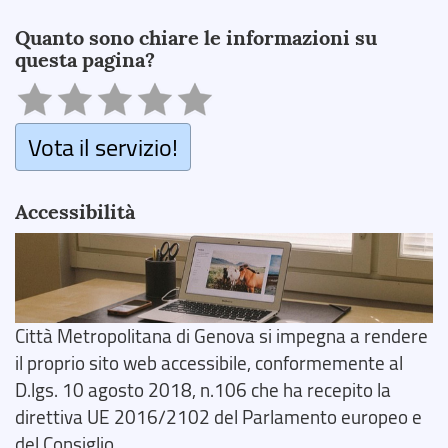
Search
Quanto sono chiare le informazioni su
questa pagina?
Vota il servizio!
Accessibilità
Città Metropolitana di Genova si impegna a rendere
il proprio sito web accessibile, conformemente al
D.lgs. 10 agosto 2018, n.106 che ha recepito la
direttiva UE 2016/2102 del Parlamento europeo e
del Consiglio.