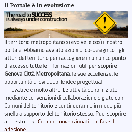
Il Portale è in evoluzione!
Il territorio metropolitano si evolve, e così il nostro
portale. Abbiamo avviato azioni di co-design con gli
attori del territorio per raccogliere in un unico punto
di accesso tutte le informazioni utili per
scoprire
Genova Città Metropolitana
, le sue eccellenze, le
opportunità di sviluppo, le idee progettuali
innovative e molto altro. Le attività sono iniziate
mediante convenzioni di collaborazione siglate con i
Comuni del territorio e continueranno in modo più
snello a supporto del territorio stesso. Puoi scoprire
a questo link i
Comuni convenzionati o in fase di
adesione
.