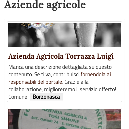
Aziende agricole
Azienda Agricola Torrazza Luigi
Manca una descrizione dettagliata su questo
contenuto. Se ti va, contribuisci
fornendola ai
responsabili del portale
. Grazie alla
collaborazione, miglioreremo il servizio offerto!
Comune:
Borzonasca