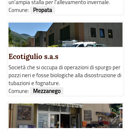
un'ampia stalla per l'allevamento invernale.
Comune:
Propata
Ecotigulio s.a.s
Società che si occupa di operazioni di spurgo per
pozzi neri e fosse biologiche alla disostruzione di
tubazioni e fognature.
Comune:
Mezzanego