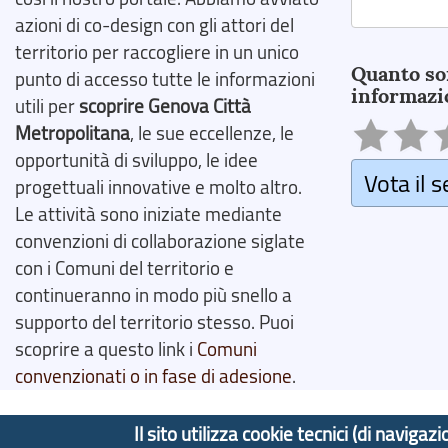
azioni di co-design con gli attori del
Search
territorio per raccogliere in un unico
Quanto so
punto di accesso tutte le informazioni
informazi
utili per
scoprire Genova Città
Metropolitana
, le sue eccellenze, le
opportunità di sviluppo, le idee
Vota il s
progettuali innovative e molto altro.
Le attività sono iniziate mediante
convenzioni di collaborazione siglate
con i Comuni del territorio e
continueranno in modo più snello a
supporto del territorio stesso. Puoi
scoprire a questo link i
Comuni
convenzionati o in fase di adesione
.
Il sito utilizza cookie tecnici (di navig