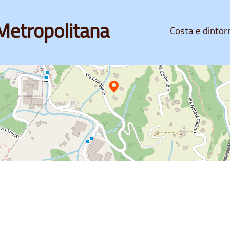
Metropolitana
Costa e dintor