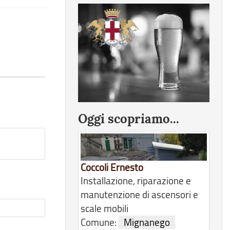
Oggi scopriamo...
Coccoli Ernesto
Installazione, riparazione e
manutenzione di ascensori e
scale mobili
Comune:
Mignanego