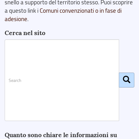
snello a supporto del territorio stesso. Puoi scoprire
a questo link i
Comuni convenzionati o in fase di
adesione
.
Cerca nel sito
Search
Quanto sono chiare le informazioni su