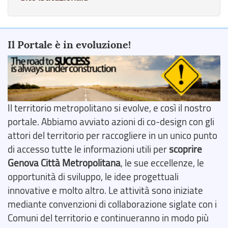
Il Portale è in evoluzione!
Il territorio metropolitano si evolve, e così il nostro
portale. Abbiamo avviato azioni di co-design con gli
attori del territorio per raccogliere in un unico punto
di accesso tutte le informazioni utili per
scoprire
Genova Città Metropolitana
, le sue eccellenze, le
opportunità di sviluppo, le idee progettuali
innovative e molto altro. Le attività sono iniziate
mediante convenzioni di collaborazione siglate con i
Comuni del territorio e continueranno in modo più