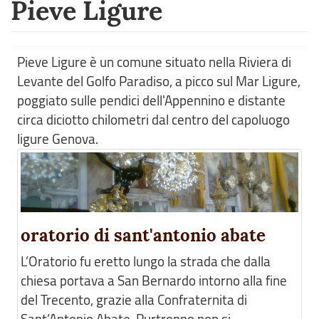
Pieve Ligure
Pieve Ligure è un comune situato nella Riviera di
Levante del Golfo Paradiso, a picco sul Mar Ligure,
poggiato sulle pendici dell'Appennino e distante
circa diciotto chilometri dal centro del capoluogo
ligure Genova.
oratorio di sant'antonio abate
L’Oratorio fu eretto lungo la strada che dalla
chiesa portava a San Bernardo intorno alla fine
del Trecento, grazie alla Confraternita di