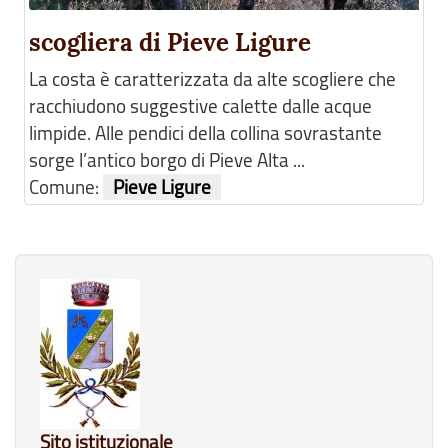
scogliera di Pieve Ligure
La costa è caratterizzata da alte scogliere che
racchiudono suggestive calette dalle acque
limpide. Alle pendici della collina sovrastante
sorge l’antico borgo di Pieve Alta ...
Comune:
Pieve Ligure
Sito istituzionale