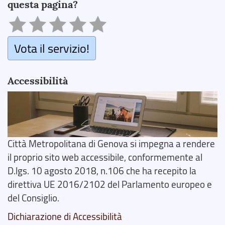
questa pagina?
Vota il servizio!
Accessibilità
Città Metropolitana di Genova si impegna a rendere
il proprio sito web accessibile, conformemente al
D.lgs. 10 agosto 2018, n.106 che ha recepito la
direttiva UE 2016/2102 del Parlamento europeo e
del Consiglio.
Dichiarazione di Accessibilità