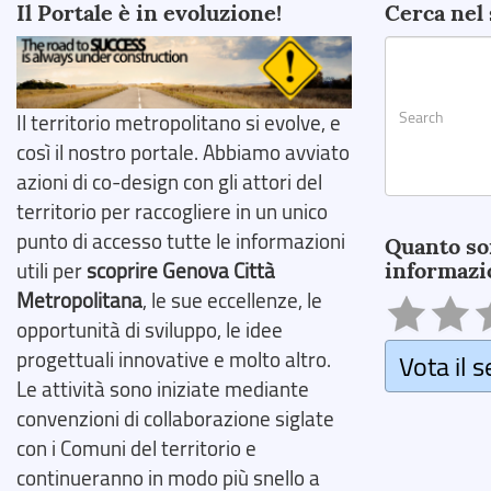
Il Portale è in evoluzione!
Cerca nel 
Il territorio metropolitano si evolve, e
così il nostro portale. Abbiamo avviato
azioni di co-design con gli attori del
territorio per raccogliere in un unico
Search
punto di accesso tutte le informazioni
Quanto so
informazi
utili per
scoprire Genova Città
Metropolitana
, le sue eccellenze, le
opportunità di sviluppo, le idee
progettuali innovative e molto altro.
Vota il s
Le attività sono iniziate mediante
convenzioni di collaborazione siglate
con i Comuni del territorio e
continueranno in modo più snello a