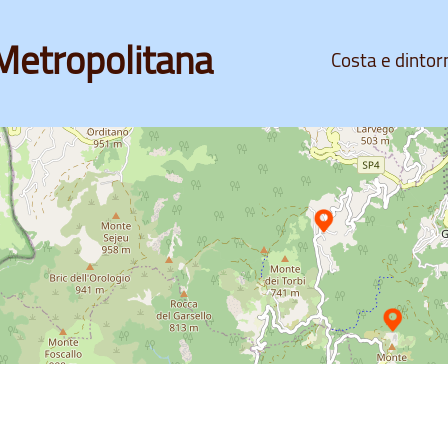
Metropolitana
Costa e dintor