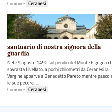
Comune:
Ceranesi
santuario di nostra signora della
guardia
Nel 29 agosto 1490 sul pendio del Monte Figogna c
sovrasta Livellato, a pochi chilometri da Ceranesi la
Vergine apparve a Benedetto Pareto mentre pascol
le sue pecore, ...
Comune:
Ceranesi