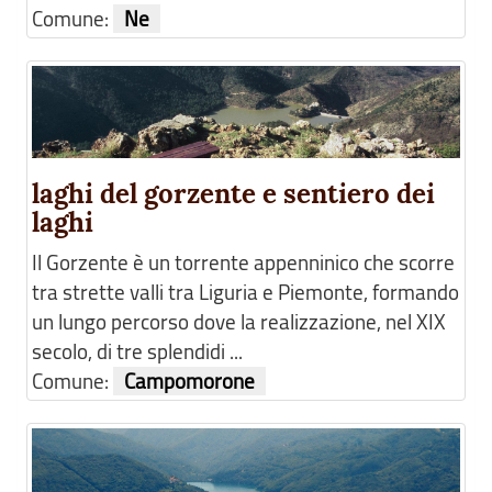
Comune:
Ne
laghi del gorzente e sentiero dei
laghi
Il Gorzente è un torrente appenninico che scorre
tra strette valli tra Liguria e Piemonte, formando
un lungo percorso dove la realizzazione, nel XIX
secolo, di tre splendidi ...
Comune:
Campomorone