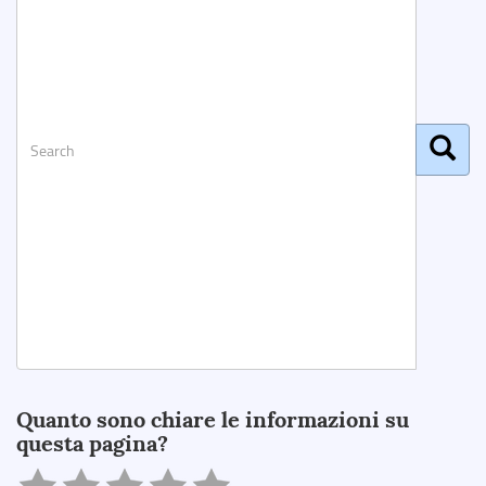
Search
Quanto sono chiare le informazioni su
questa pagina?