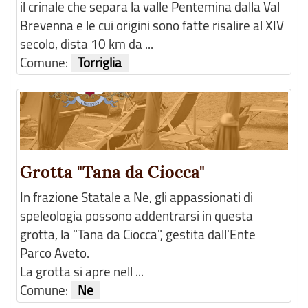
il crinale che separa la valle Pentemina dalla Val
Brevenna e le cui origini sono fatte risalire al XIV
secolo, dista 10 km da ...
Comune:
Torriglia
Grotta "Tana da Ciocca"
In frazione Statale a Ne, gli appassionati di
speleologia possono addentrarsi in questa
grotta, la "Tana da Ciocca", gestita dall'Ente
Parco Aveto.
La grotta si apre nell ...
Comune:
Ne