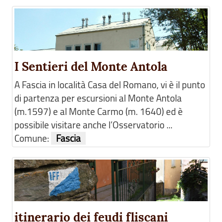
I Sentieri del Monte Antola
A Fascia in località Casa del Romano, vi è il punto
di partenza per escursioni al Monte Antola
(m.1597) e al Monte Carmo (m. 1640) ed è
possibile visitare anche l’Osservatorio ...
Comune:
Fascia
itinerario dei feudi fliscani