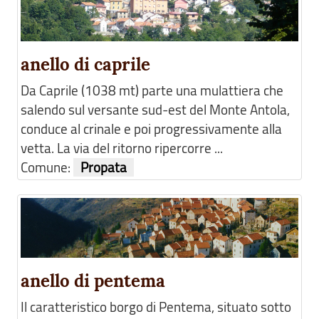
anello di caprile
Da Caprile (1038 mt) parte una mulattiera che
salendo sul versante sud-est del Monte Antola,
conduce al crinale e poi progressivamente alla
vetta. La via del ritorno ripercorre ...
Comune:
Propata
anello di pentema
Il caratteristico borgo di Pentema, situato sotto