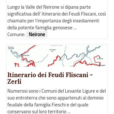
Lungo la Valle del Neirone si dipana parte
significativa dell' Itinerario dei Feudi Fliscani, così
chiamato per l'importanza degli insediamenti
della potente famiglia genovese ...
Comune:
Neirone
Itinerario dei Feudi Fliscani -
Zerli
Numerosi sono i Comuni del Levante Ligure e del
suo entroterra che sono appartenuti al dominio
feudale della famiglia Fieschi e del quale
conservano sul loro territorio ...