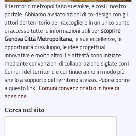
Il territorio metropolitano si evolve, e così il nostro
portale. Abbiamo avviato azioni di co-design con gli
attori del territorio per raccogliere in un unico punto
di accesso tutte le informazioni utili per
scoprire
Genova Città Metropolitana
, le sue eccellenze, le
opportunità di sviluppo, le idee progettuali
innovative e molto altro. Le attività sono iniziate
mediante convenzioni di collaborazione siglate con i
Comuni del territorio e continueranno in modo più
snello a supporto del territorio stesso. Puoi scoprire
a questo link i
Comuni convenzionati o in fase di
adesione
.
Cerca nel sito