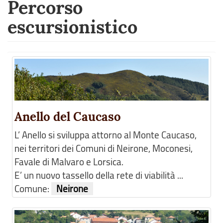
Percorso
escursionistico
Anello del Caucaso
L’ Anello si sviluppa attorno al Monte Caucaso,
nei territori dei Comuni di Neirone, Moconesi,
Favale di Malvaro e Lorsica.
E’ un nuovo tassello della rete di viabilità ...
Comune:
Neirone