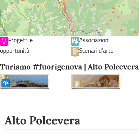
Progetti e
Associazioni
opportunità
Scenari d'arte
Turismo #fuorigenova | Alto Polcevera
Alto Polcevera