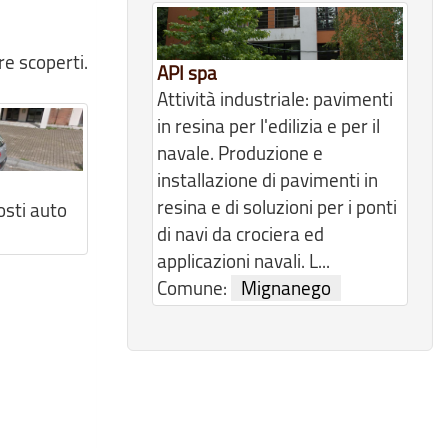
re scoperti.
API spa
Attività industriale: pavimenti
in resina per l'edilizia e per il
navale. Produzione e
installazione di pavimenti in
resina e di soluzioni per i ponti
osti auto
di navi da crociera ed
applicazioni navali. L...
Comune:
Mignanego