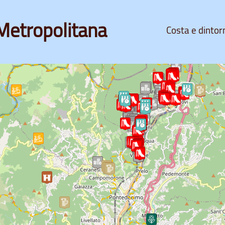
Metropolitana
Costa e dintor