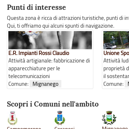
Punti di interesse
Questa zona è ricca di attrazioni turistiche, punti di 
Qui, ti offriamo qui alcuni spunti di navigazione.
E.R. Impianti Rossi Claudio
Unione Spo
Attività artigianale: fabbricazione di
Attività lud
apparecchiature per le
proprietà d
telecomunicazioni
il sostenta
Comune:
Mignanego
Comune:
Scopri i Comuni nell'ambito
Mignanego