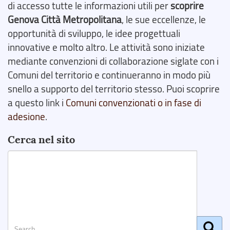
di accesso tutte le informazioni utili per
scoprire
Genova Città Metropolitana
, le sue eccellenze, le
opportunità di sviluppo, le idee progettuali
innovative e molto altro. Le attività sono iniziate
mediante convenzioni di collaborazione siglate con i
Comuni del territorio e continueranno in modo più
snello a supporto del territorio stesso. Puoi scoprire
a questo link i
Comuni convenzionati o in fase di
adesione
.
Cerca nel sito