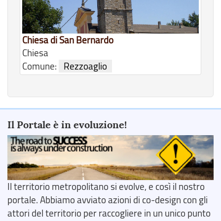
Chiesa di San Bernardo
Chiesa
Comune:
Rezzoaglio
Il Portale è in evoluzione!
Il territorio metropolitano si evolve, e così il nostro
portale. Abbiamo avviato azioni di co-design con gli
attori del territorio per raccogliere in un unico punto