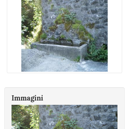
Immagini