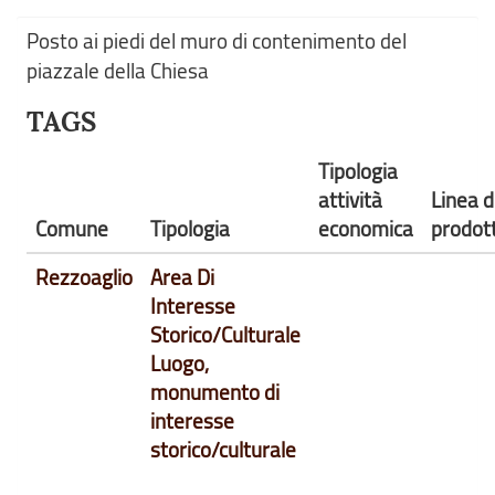
Posto ai piedi del muro di contenimento del
piazzale della Chiesa
TAGS
Tipologia
attività
Linea d
Comune
Tipologia
economica
prodot
Rezzoaglio
Area Di
Interesse
Storico/Culturale
Luogo,
monumento di
interesse
storico/culturale