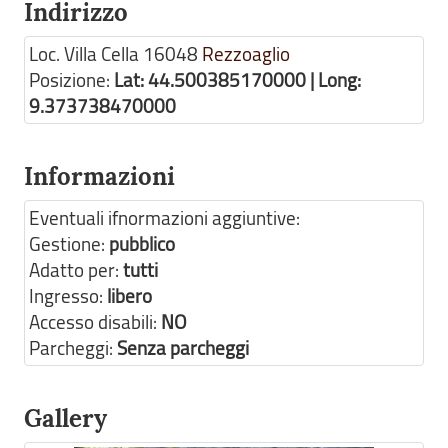
Indirizzo
Loc. Villa Cella
16048
Rezzoaglio
Posizione:
Lat: 44.500385170000 | Long:
9.373738470000
Informazioni
Eventuali ifnormazioni aggiuntive:
Gestione:
pubblico
Adatto per:
tutti
Ingresso:
libero
Accesso disabili:
NO
Parcheggi:
Senza parcheggi
Gallery