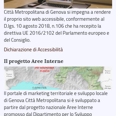
Città Metropolitana di Genova si impegna a rendere
il proprio sito web accessibile, conformemente al
D.lgs. 10 agosto 2018, n.106 che ha recepito la
direttiva UE 2016/2102 del Parlamento europeo e
del Consiglio.
Dichiarazione di Accessibilità
Il progetto Aree Interne
Il portale di marketing territoriale e sviluppo locale
di Genova Città Metropolitana si è sviluppato a
partire dal progetto nazionale Aree Interne
promosso dal Dipartimento per lo Sviluppo