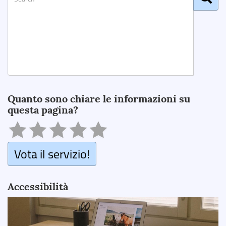
Search
Quanto sono chiare le informazioni su
questa pagina?
Vota il servizio!
Accessibilità