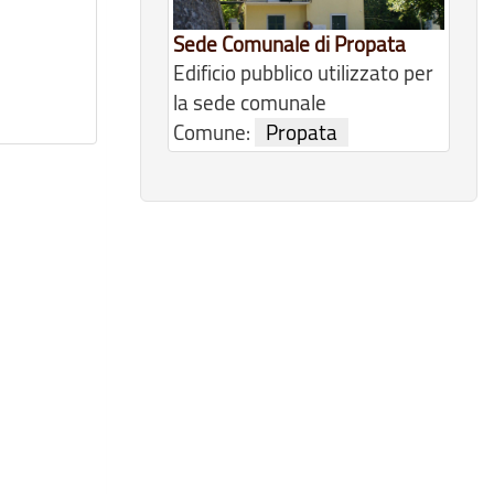
Sede Comunale di Propata
Edificio pubblico utilizzato per
la sede comunale
Comune:
Propata