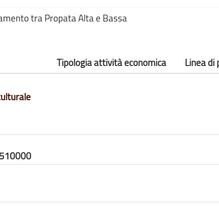
gamento tra Propata Alta e Bassa
Tipologia attività economica
Linea di
ulturale
0510000