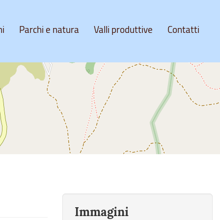
ni
Parchi e natura
Valli produttive
Contatti
Immagini