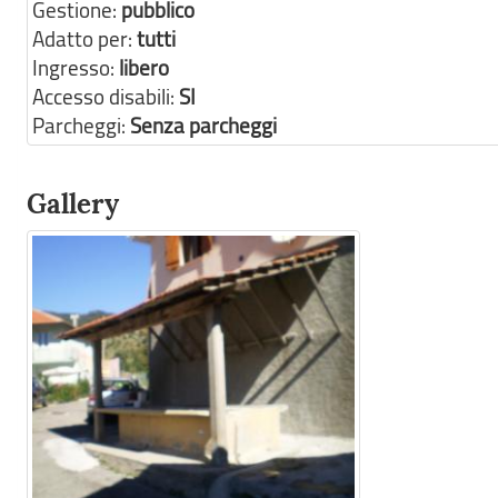
Gestione:
pubblico
Adatto per:
tutti
Ingresso:
libero
Accesso disabili:
SI
Parcheggi:
Senza parcheggi
Gallery