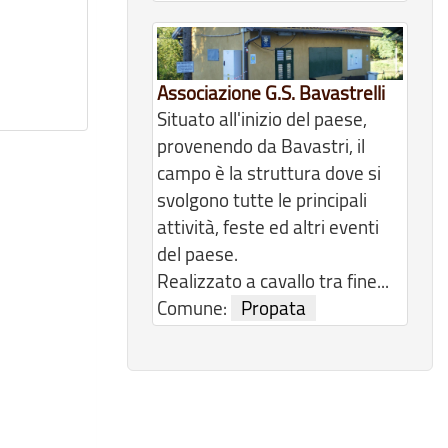
Associazione G.S. Bavastrelli
Situato all'inizio del paese,
provenendo da Bavastri, il
campo è la struttura dove si
svolgono tutte le principali
attività, feste ed altri eventi
del paese.
Realizzato a cavallo tra fine...
Comune:
Propata