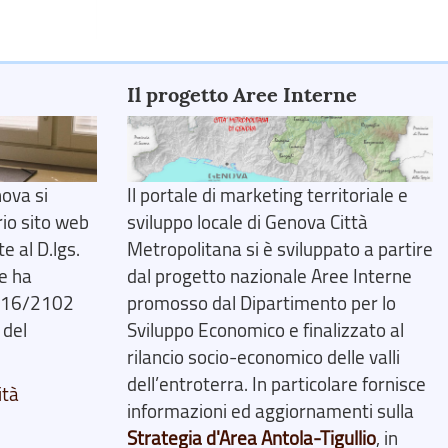
Il progetto Aree Interne
ova si
Il portale di marketing territoriale e
rio sito web
sviluppo locale di Genova Città
 al D.lgs.
Metropolitana si è sviluppato a partire
e ha
dal progetto nazionale Aree Interne
2016/2102
promosso dal Dipartimento per lo
 del
Sviluppo Economico e finalizzato al
rilancio socio-economico delle valli
dell’entroterra. In particolare fornisce
ità
informazioni ed aggiornamenti sulla
Strategia d'Area Antola-Tigullio
, in