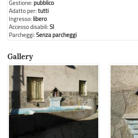
Gestione:
pubblico
Adatto per:
tutti
Ingresso:
libero
Accesso disabili:
SI
Parcheggi:
Senza parcheggi
Gallery