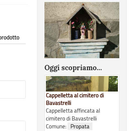
 prodotto
Oggi scopriamo...
Cappelletta al cimitero di
Bavastrelli
Cappelletta affincata al
cimitero di Bavastrelli
Comune:
Propata