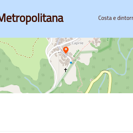
Metropolitana
Costa e dintor