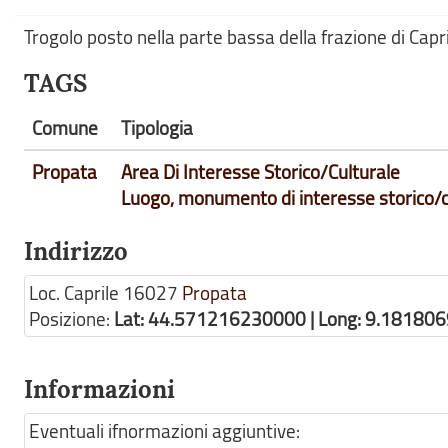
Trogolo posto nella parte bassa della frazione di Capr
TAGS
Comune
Tipologia
Propata
Area Di Interesse Storico/Culturale
Luogo, monumento di interesse storico/c
Indirizzo
Loc. Caprile
16027
Propata
Posizione:
Lat: 44.571216230000 | Long: 9.18180
Informazioni
Eventuali ifnormazioni aggiuntive: