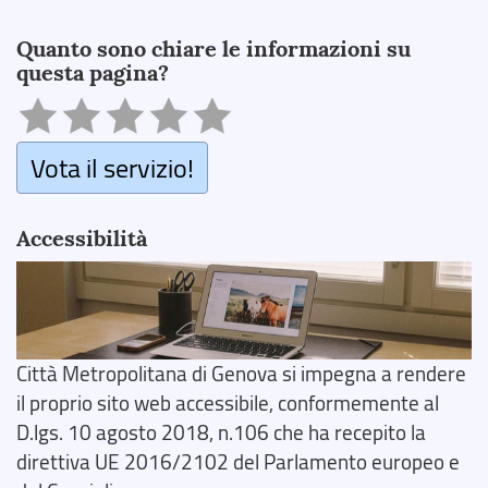
Search
Quanto sono chiare le informazioni su
questa pagina?
Vota il servizio!
Accessibilità
Città Metropolitana di Genova si impegna a rendere
il proprio sito web accessibile, conformemente al
D.lgs. 10 agosto 2018, n.106 che ha recepito la
direttiva UE 2016/2102 del Parlamento europeo e