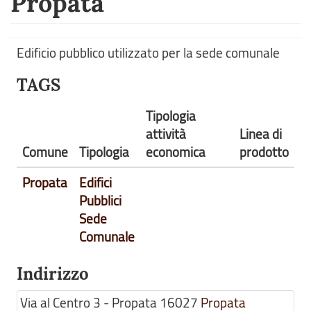
Propata
Edificio pubblico utilizzato per la sede comunale
TAGS
Tipologia
attività
Linea di
Comune
Tipologia
economica
prodotto
Propata
Edifici
Pubblici
Sede
Comunale
Indirizzo
Via al Centro 3 - Propata
16027
Propata