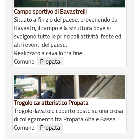
Campo sportivo di Bavastrelli
Situato all'inizio del paese, provenendo da
Bavastri, il campo è la struttura dove si
svolgono tutte le principali attività, feste ed
altri eventi del paese.
Realizzato a cavallo tra fine...
Comune:
Propata
Trogolo caratteristico Propata
Trogolo-lavatoio coperto posto su una crosa
di collegamento tra Propata Alta e Bassa
Comune:
Propata