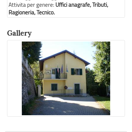
Attivita per genere:
Uffici anagrafe, Tributi,
Ragioneria, Tecnico.
Gallery