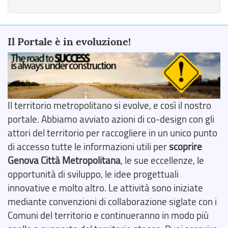
Il Portale è in evoluzione!
Il territorio metropolitano si evolve, e così il nostro
portale. Abbiamo avviato azioni di co-design con gli
attori del territorio per raccogliere in un unico punto
di accesso tutte le informazioni utili per
scoprire
Genova Città Metropolitana
, le sue eccellenze, le
opportunità di sviluppo, le idee progettuali
innovative e molto altro. Le attività sono iniziate
mediante convenzioni di collaborazione siglate con i
Comuni del territorio e continueranno in modo più