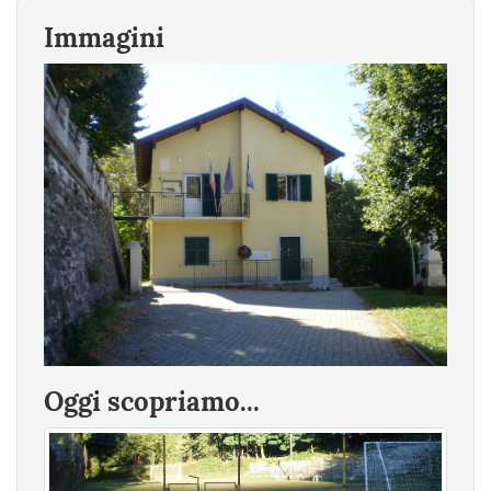
Immagini
Oggi scopriamo...