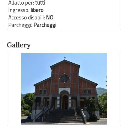
Adatto per:
tutti
Ingresso:
libero
Accesso disabili:
NO
Parcheggi:
Parcheggi
Gallery