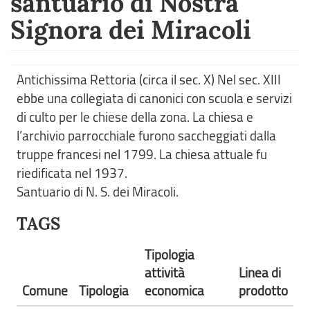
santuario di Nostra
Signora dei Miracoli
Antichissima Rettoria (circa il sec. X) Nel sec. XIII
ebbe una collegiata di canonici con scuola e servizi
di culto per le chiese della zona. La chiesa e
l’archivio parrocchiale furono saccheggiati dalla
truppe francesi nel 1799. La chiesa attuale fu
riedificata nel 1937.
Santuario di N. S. dei Miracoli.
TAGS
Tipologia
attività
Linea di
Comune
Tipologia
economica
prodotto