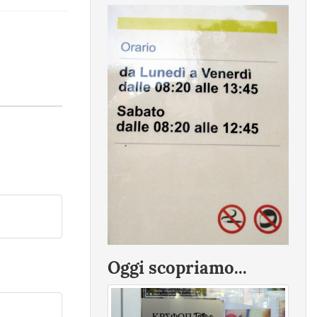
Oggi scopriamo...