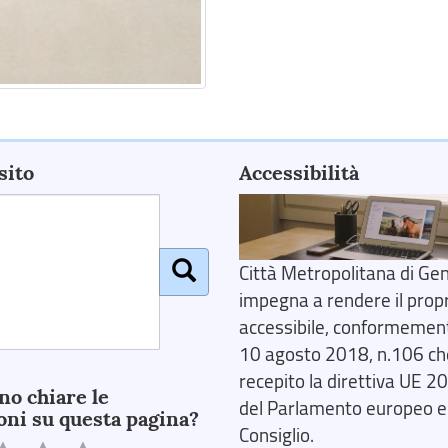
sito
Accessibilità
Città Metropolitana di Gen
impegna a rendere il prop
accessibile, conformemente
10 agosto 2018, n.106 ch
recepito la direttiva UE 
no chiare le
del Parlamento europeo e
oni su questa pagina?
Consiglio.