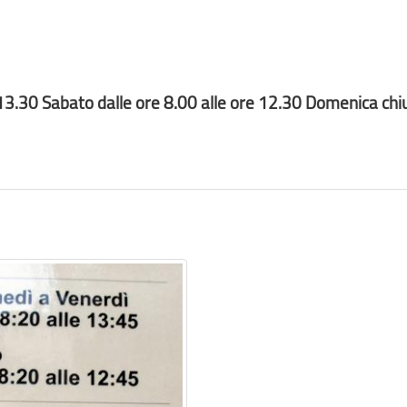
e 13.30 Sabato dalle ore 8.00 alle ore 12.30 Domenica chi