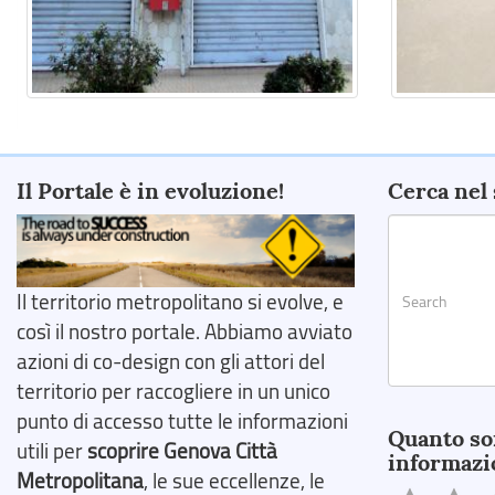
Il Portale è in evoluzione!
Cerca nel 
Il territorio metropolitano si evolve, e
così il nostro portale. Abbiamo avviato
azioni di co-design con gli attori del
territorio per raccogliere in un unico
Search
punto di accesso tutte le informazioni
Quanto so
utili per
scoprire Genova Città
informazi
Metropolitana
, le sue eccellenze, le