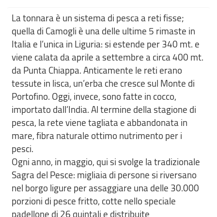
La tonnara è un sistema di pesca a reti fisse;
quella di Camogli è una delle ultime 5 rimaste in
Italia e l’unica in Liguria: si estende per 340 mt. e
viene calata da aprile a settembre a circa 400 mt.
da Punta Chiappa. Anticamente le reti erano
tessute in lisca, un’erba che cresce sul Monte di
Portofino. Oggi, invece, sono fatte in cocco,
importato dall’India. Al termine della stagione di
pesca, la rete viene tagliata e abbandonata in
mare, fibra naturale ottimo nutrimento per i
pesci.
Ogni anno, in maggio, qui si svolge la tradizionale
Sagra del Pesce: migliaia di persone si riversano
nel borgo ligure per assaggiare una delle 30.000
porzioni di pesce fritto, cotte nello speciale
padellone di 26 quintali e distribuite