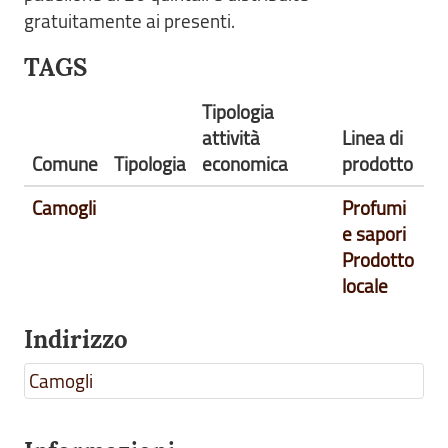
gratuitamente ai presenti.
TAGS
Tipologia
attività
Linea di
Comune
Tipologia
economica
prodotto
Camogli
Profumi
e sapori
Prodotto
locale
Indirizzo
Camogli