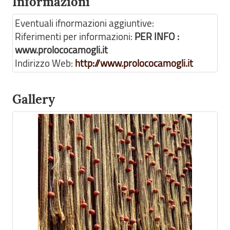
Informazioni
Eventuali ifnormazioni aggiuntive:
Riferimenti per informazioni:
PER INFO :
www.prolococamogli.it
Indirizzo Web:
http://www.prolococamogli.it
Gallery