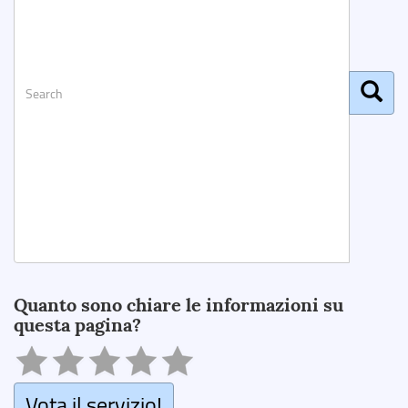
Search
Quanto sono chiare le informazioni su
questa pagina?
Vota il servizio!