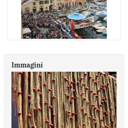
Immagini