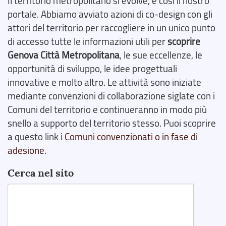
Il territorio metropolitano si evolve, e così il nostro
portale. Abbiamo avviato azioni di co-design con gli
attori del territorio per raccogliere in un unico punto
di accesso tutte le informazioni utili per
scoprire
Genova Città Metropolitana
, le sue eccellenze, le
opportunità di sviluppo, le idee progettuali
innovative e molto altro. Le attività sono iniziate
mediante convenzioni di collaborazione siglate con i
Comuni del territorio e continueranno in modo più
snello a supporto del territorio stesso. Puoi scoprire
a questo link i
Comuni convenzionati o in fase di
adesione
.
Cerca nel sito