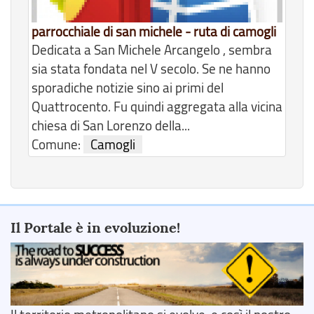
parrocchiale di san michele - ruta di camogli
Dedicata a San Michele Arcangelo , sembra
sia stata fondata nel V secolo. Se ne hanno
sporadiche notizie sino ai primi del
Quattrocento. Fu quindi aggregata alla vicina
chiesa di San Lorenzo della...
Comune:
Camogli
Il Portale è in evoluzione!