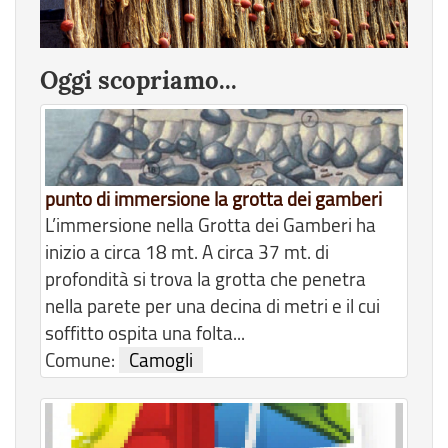
Oggi scopriamo...
punto di immersione la grotta dei gamberi
L’immersione nella Grotta dei Gamberi ha
inizio a circa 18 mt. A circa 37 mt. di
profondità si trova la grotta che penetra
nella parete per una decina di metri e il cui
soffitto ospita una folta...
Comune:
Camogli