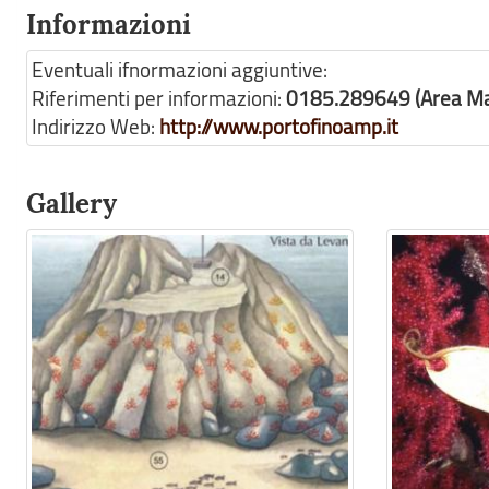
Informazioni
Eventuali ifnormazioni aggiuntive:
Riferimenti per informazioni:
0185.289649 (Area Mar
Indirizzo Web:
http://www.portofinoamp.it
Gallery