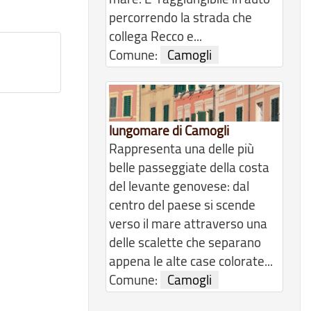
percorrendo la strada che
collega Recco e...
Comune:
Camogli
lungomare di Camogli
Rappresenta una delle più
belle passeggiate della costa
del levante genovese: dal
centro del paese si scende
verso il mare attraverso una
delle scalette che separano
appena le alte case colorate...
Comune:
Camogli