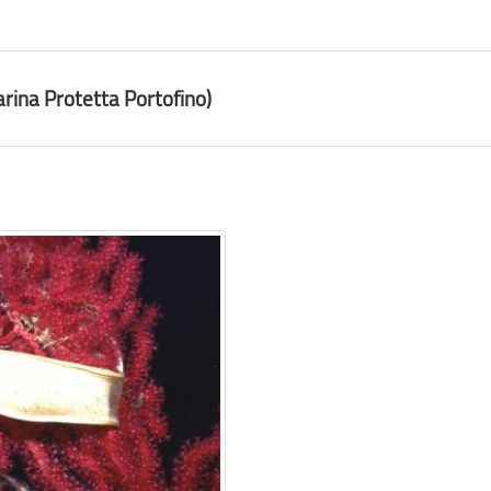
ina Protetta Portofino)