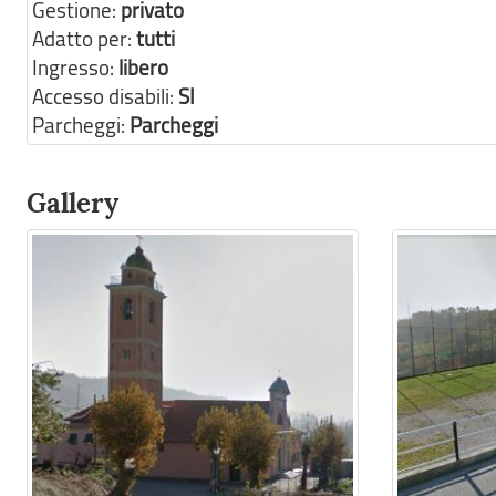
Gestione:
privato
Adatto per:
tutti
Ingresso:
libero
Accesso disabili:
SI
Parcheggi:
Parcheggi
Gallery