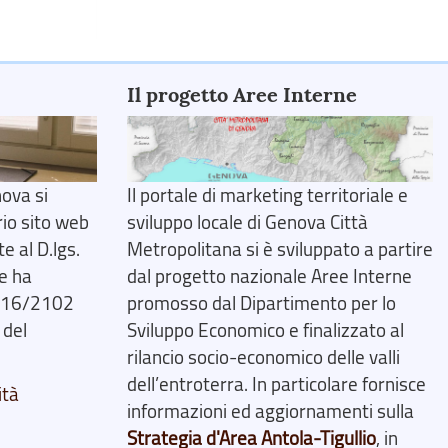
Il progetto Aree Interne
ova si
Il portale di marketing territoriale e
rio sito web
sviluppo locale di Genova Città
 al D.lgs.
Metropolitana si è sviluppato a partire
e ha
dal progetto nazionale Aree Interne
2016/2102
promosso dal Dipartimento per lo
 del
Sviluppo Economico e finalizzato al
rilancio socio-economico delle valli
dell’entroterra. In particolare fornisce
ità
informazioni ed aggiornamenti sulla
Strategia d'Area Antola-Tigullio
, in