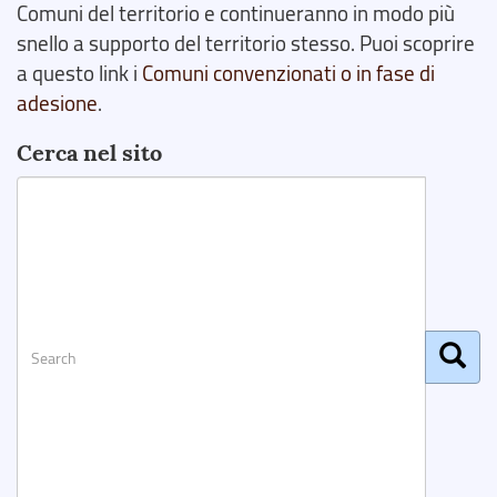
Comuni del territorio e continueranno in modo più
snello a supporto del territorio stesso. Puoi scoprire
a questo link i
Comuni convenzionati o in fase di
adesione
.
Cerca nel sito