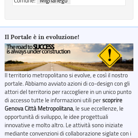
Comune:
Mignanego
Il Portale è in evoluzione!
Il territorio metropolitano si evolve, e così il nostro
portale. Abbiamo avviato azioni di co-design con gli
attori del territorio per raccogliere in un unico punto
di accesso tutte le informazioni utili per
scoprire
Genova Città Metropolitana
, le sue eccellenze, le
opportunità di sviluppo, le idee progettuali
innovative e molto altro. Le attività sono iniziate
mediante convenzioni di collaborazione siglate con i