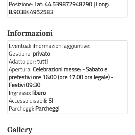
Posizione:
Lat: 44.539872948290 | Long:
8.903844952583
Informazioni
Eventuali ifnormazioni aggiuntive:
Gestione:
privato
Adatto per:
tutti
Apertura:
Celebrazioni messe: - Sabato e
prefestivi ore 16:00 (ore 17:00 ora legale) -
Festivi 09:30
Ingresso:
libero
Accesso disabili:
SI
Parcheggi:
Parcheggi
Gallery