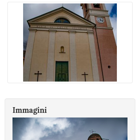
Immagini