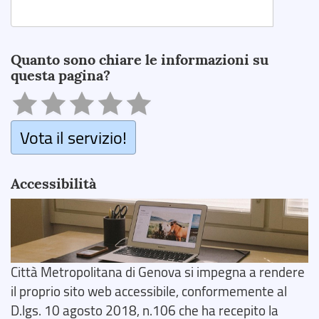
Search
Quanto sono chiare le informazioni su
questa pagina?
Vota il servizio!
Accessibilità
Città Metropolitana di Genova si impegna a rendere
il proprio sito web accessibile, conformemente al
D.lgs. 10 agosto 2018, n.106 che ha recepito la