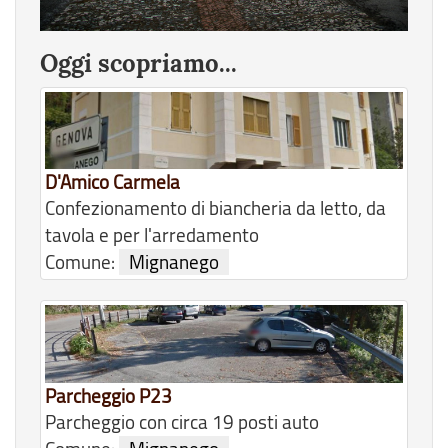
Oggi scopriamo...
D'Amico Carmela
Confezionamento di biancheria da letto, da
tavola e per l'arredamento
Comune:
Mignanego
Parcheggio P23
Parcheggio con circa 19 posti auto