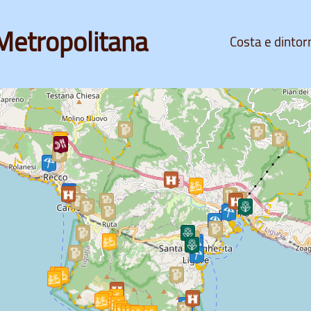
Metropolitana
Costa e dintor