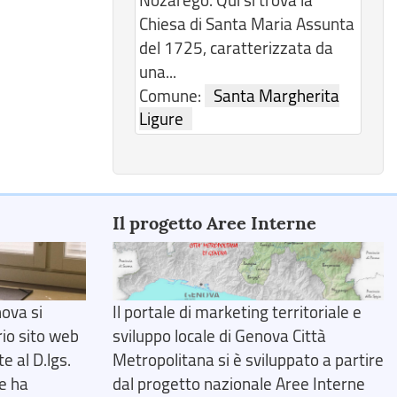
Chiesa di Santa Maria Assunta
del 1725, caratterizzata da
una...
Comune:
Santa Margherita
Ligure
Il progetto Aree Interne
ova si
Il portale di marketing territoriale e
rio sito web
sviluppo locale di Genova Città
 al D.lgs.
Metropolitana si è sviluppato a partire
e ha
dal progetto nazionale Aree Interne