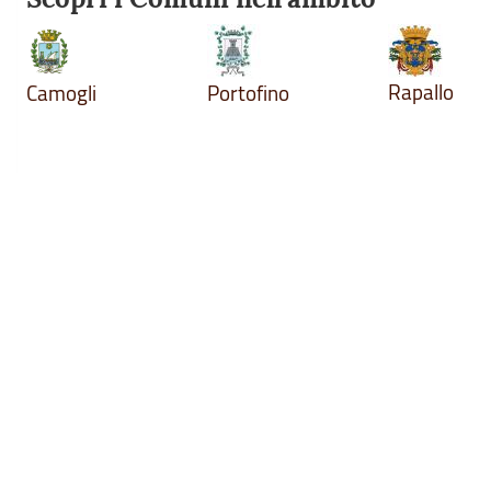
Rapallo
Camogli
Portofino