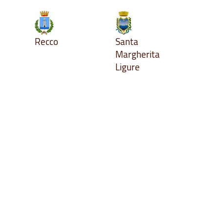
Recco
Santa
Margherita
Ligure