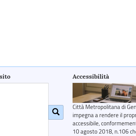
sito
Accessibilità
Città Metropolitana di Gen
impegna a rendere il prop
accessibile, conformemente
10 agosto 2018, n.106 ch