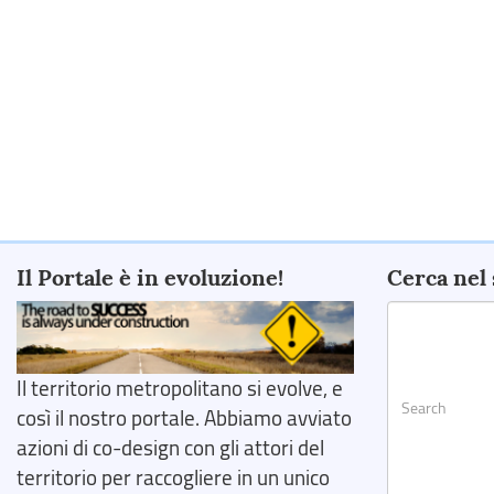
Il Portale è in evoluzione!
Cerca nel 
Il territorio metropolitano si evolve, e
così il nostro portale. Abbiamo avviato
azioni di co-design con gli attori del
territorio per raccogliere in un unico