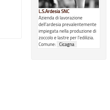
L.S.Ardesia SNC
Azienda di lavorazione
dell'ardesia prevalentemente
impiegata nella produzione di
zoccolo e lastre per l'edilizia.
Comune:
Cicagna