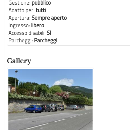
Gestione:
pubblico
Adatto per:
tutti
Apertura:
Sempre aperto
Ingresso:
libero
Accesso disabili:
SI
Parcheggi:
Parcheggi
Gallery