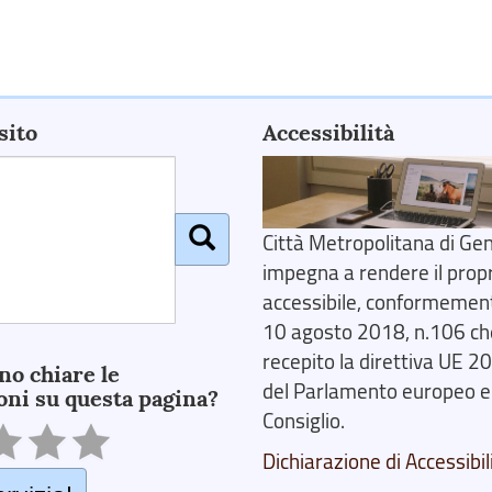
sito
Accessibilità
Città Metropolitana di Gen
impegna a rendere il prop
accessibile, conformemente
10 agosto 2018, n.106 ch
recepito la direttiva UE 
no chiare le
del Parlamento europeo e
oni su questa pagina?
Consiglio.
Dichiarazione di Accessibil