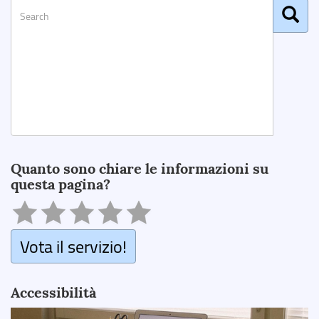
Search
Quanto sono chiare le informazioni su
questa pagina?
Vota il servizio!
Accessibilità