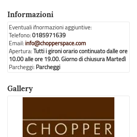
Informazioni
Eventuali ifnormazioni aggiuntive:
Telefono:
0185971639
Email:
info@chopperspace.com
Apertura:
Tutti i gironi orario continuato dalle ore
10.00 alle ore 19.00. Giorno di chiusura Martedì
Parcheggi:
Parcheggi
Gallery