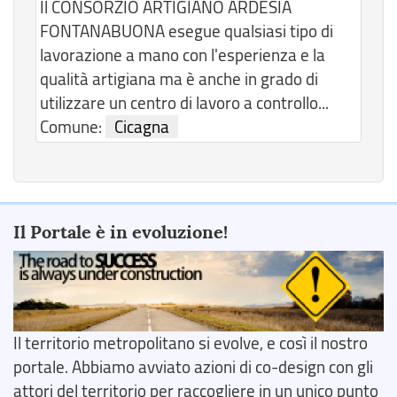
Il CONSORZIO ARTIGIANO ARDESIA
FONTANABUONA esegue qualsiasi tipo di
lavorazione a mano con l'esperienza e la
qualità artigiana ma è anche in grado di
utilizzare un centro di lavoro a controllo...
Comune:
Cicagna
Il Portale è in evoluzione!
Il territorio metropolitano si evolve, e così il nostro
portale. Abbiamo avviato azioni di co-design con gli
attori del territorio per raccogliere in un unico punto