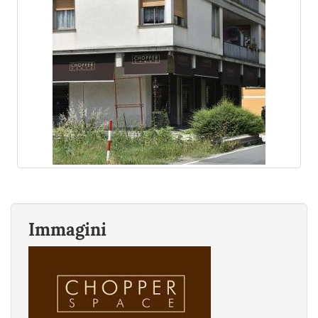
Immagini