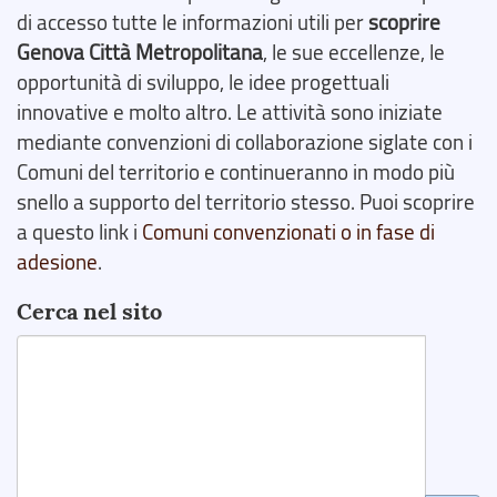
di accesso tutte le informazioni utili per
scoprire
Genova Città Metropolitana
, le sue eccellenze, le
opportunità di sviluppo, le idee progettuali
innovative e molto altro. Le attività sono iniziate
mediante convenzioni di collaborazione siglate con i
Comuni del territorio e continueranno in modo più
snello a supporto del territorio stesso. Puoi scoprire
a questo link i
Comuni convenzionati o in fase di
adesione
.
Cerca nel sito