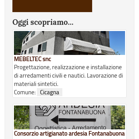
Oggi scopriamo...
MEBELTEC snc
Progettazione, realizzazione e installazione
di arredamenti civili e nautici. Lavorazione di
materiali sintetici.
Comune:
Cicagna
Consorzio artigianato ardesia Fontanabuona