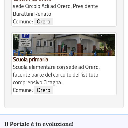
sede Circolo Acli ad Orero. Presidente
Burattini Renato
Comune:
Orero
Scuola primaria
Scuola elementare con sede ad Orero,
facente parte del corcuito dell'istituto
comprensivo Cicagna.
Comune:
Orero
Il Portale è in evoluzione!