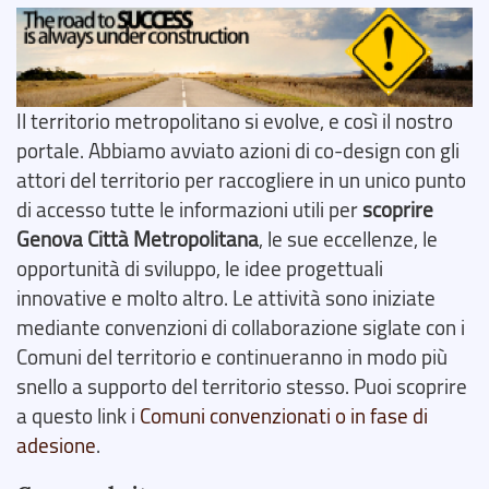
Il territorio metropolitano si evolve, e così il nostro
portale. Abbiamo avviato azioni di co-design con gli
attori del territorio per raccogliere in un unico punto
di accesso tutte le informazioni utili per
scoprire
Genova Città Metropolitana
, le sue eccellenze, le
opportunità di sviluppo, le idee progettuali
innovative e molto altro. Le attività sono iniziate
mediante convenzioni di collaborazione siglate con i
Comuni del territorio e continueranno in modo più
snello a supporto del territorio stesso. Puoi scoprire
a questo link i
Comuni convenzionati o in fase di
adesione
.