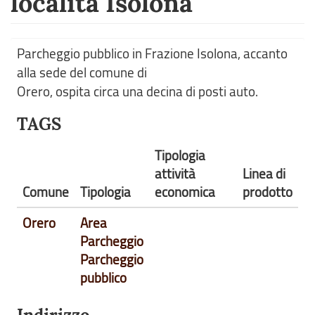
località Isolona
Parcheggio pubblico in Frazione Isolona, accanto
alla sede del comune di
Orero, ospita circa una decina di posti auto.
TAGS
Tipologia
attività
Linea di
Comune
Tipologia
economica
prodotto
Orero
Area
Parcheggio
Parcheggio
pubblico