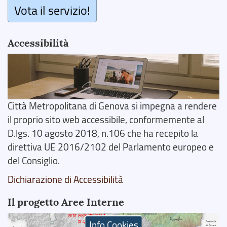
Vota il servizio!
Accessibilità
Città Metropolitana di Genova si impegna a rendere
il proprio sito web accessibile, conformemente al
D.lgs. 10 agosto 2018, n.106 che ha recepito la
direttiva UE 2016/2102 del Parlamento europeo e
del Consiglio.
Dichiarazione di Accessibilità
Il progetto Aree Interne
Info Cookies