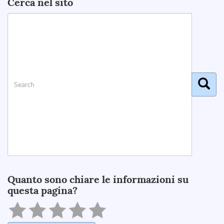
Cerca nel sito
Search
Quanto sono chiare le informazioni su
questa pagina?