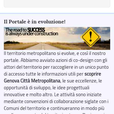
Il Portale è in evoluzione!
Il territorio metropolitano si evolve, e così il nostro
portale. Abbiamo avviato azioni di co-design con gli
attori del territorio per raccogliere in un unico punto
di accesso tutte le informazioni utili per
scoprire
Genova Città Metropolitana
, le sue eccellenze, le
opportunità di sviluppo, le idee progettuali
innovative e molto altro. Le attività sono iniziate
mediante convenzioni di collaborazione siglate con i
Comuni del territorio e continueranno in modo più