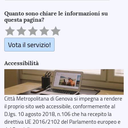
Search
Quanto sono chiare le informazioni su
questa pagina?
Vota il servizio!
Accessibilità
Città Metropolitana di Genova si impegna a rendere
il proprio sito web accessibile, conformemente al
D.lgs. 10 agosto 2018, n.106 che ha recepito la
direttiva UE 2016/2102 del Parlamento europeo e