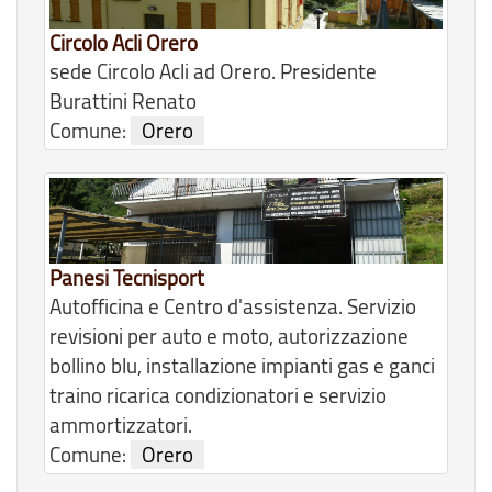
Circolo Acli Orero
sede Circolo Acli ad Orero. Presidente
Burattini Renato
Comune:
Orero
Panesi Tecnisport
Autofficina e Centro d'assistenza. Servizio
revisioni per auto e moto, autorizzazione
bollino blu, installazione impianti gas e ganci
traino ricarica condizionatori e servizio
ammortizzatori.
Comune:
Orero