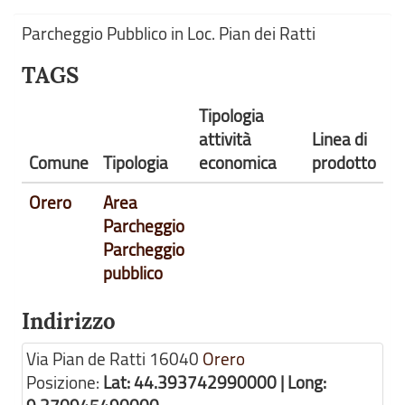
Parcheggio Pubblico in Loc. Pian dei Ratti
TAGS
Tipologia
attività
Linea di
Comune
Tipologia
economica
prodotto
Orero
Area
Parcheggio
Parcheggio
pubblico
Indirizzo
Via Pian de Ratti
16040
Orero
Posizione:
Lat: 44.393742990000 | Long: