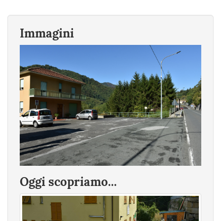
Immagini
Oggi scopriamo...