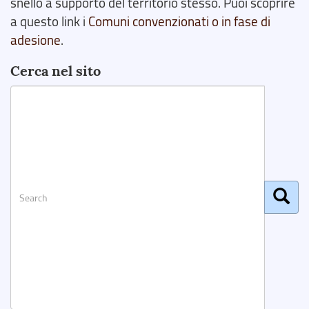
snello a supporto del territorio stesso. Puoi scoprire
a questo link i
Comuni convenzionati o in fase di
adesione
.
Cerca nel sito