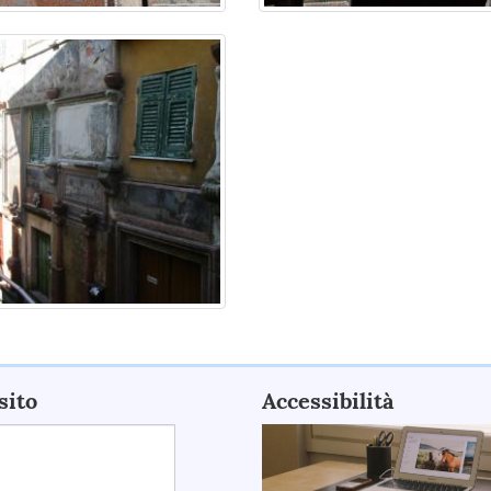
sito
Accessibilità