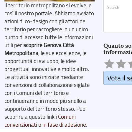
Il territorio metropolitano si evolve, e
così il nostro portale. Abbiamo avviato
azioni di co-design con gli attori del
territorio per raccogliere in un unico
Search
punto di accesso tutte le informazioni
utili per
scoprire Genova Città
Quanto so
informazi
Metropolitana
, le sue eccellenze, le
opportunità di sviluppo, le idee
progettuali innovative e molto altro.
Vota il s
Le attività sono iniziate mediante
convenzioni di collaborazione siglate
con i Comuni del territorio e
continueranno in modo più snello a
supporto del territorio stesso. Puoi
scoprire a questo link i
Comuni
convenzionati o in fase di adesione
.