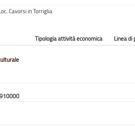
oc. Cavorsi in Torriglia
Tipologia attività economica
Linea di
ulturale
0910000