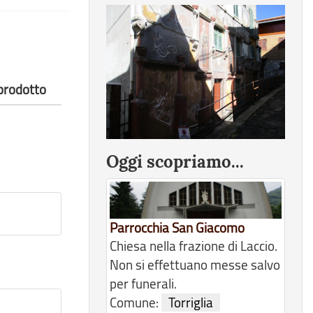
 prodotto
Oggi scopriamo...
Parrocchia San Giacomo
Chiesa nella frazione di Laccio.
Non si effettuano messe salvo
per funerali.
Comune:
Torriglia