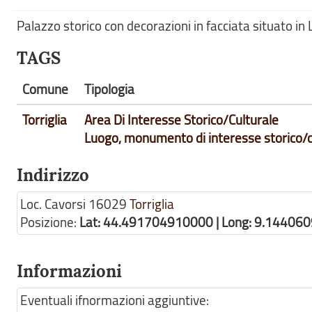
Palazzo storico con decorazioni in facciata situato in L
TAGS
Comune
Tipologia
Torriglia
Area Di Interesse Storico/Culturale
Luogo, monumento di interesse storico/c
Indirizzo
Loc. Cavorsi
16029
Torriglia
Posizione:
Lat: 44.491704910000 | Long: 9.14406
Informazioni
Eventuali ifnormazioni aggiuntive: