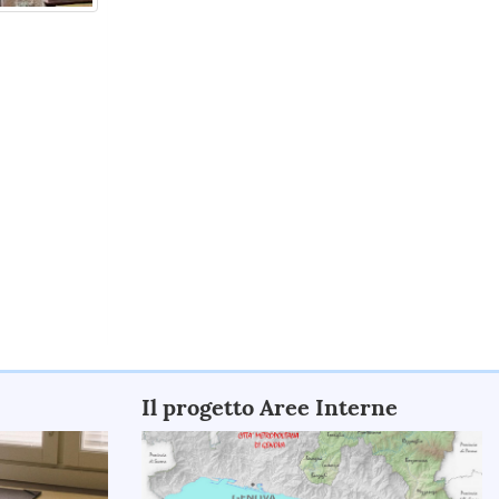
Il progetto Aree Interne