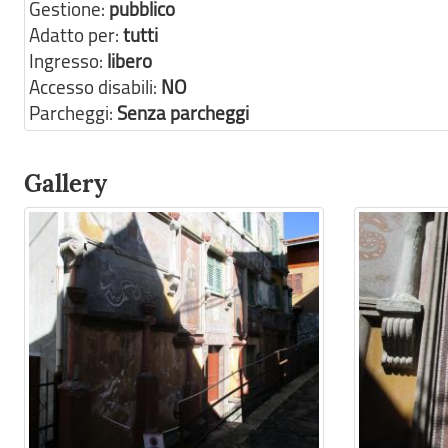
Gestione:
pubblico
Adatto per:
tutti
Ingresso:
libero
Accesso disabili:
NO
Parcheggi:
Senza parcheggi
Gallery