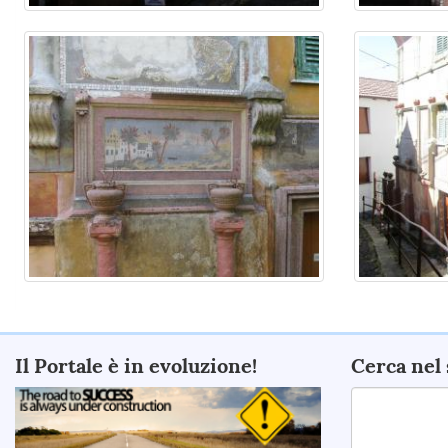
Il Portale è in evoluzione!
Cerca nel 