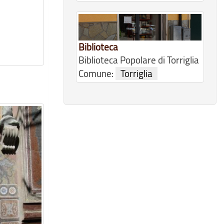
Biblioteca
Biblioteca Popolare di Torriglia
Comune:
Torriglia