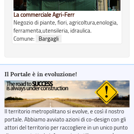
La commerciale Agri-Ferr
Negozio di piante, fiori, agricoltura,enologia,
ferramenta,utensileria, idraulica.
Comune:
Bargagli
Il Portale è in evoluzione!
Il territorio metropolitano si evolve, e così il nostro
portale. Abbiamo avviato azioni di co-design con gli
attori del territorio per raccogliere in un unico punto