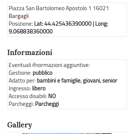
Piazza San Bartolomeo Apostolo 1
16021
Bargagli
Posizione:
Lat: 44.425436390000 | Long:
9.068838360000
Informazioni
Eventuali ifnormazioni aggiuntive:
Gestione:
pubblico
Adatto per:
bambini e famiglie, giovani, senior
Ingresso:
libero
Accesso disabili:
NO
Parcheggi:
Parcheggi
Gallery