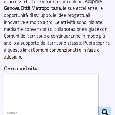
di accesso tutte le informazioni utili per
scoprire
Genova Città Metropolitana
, le sue eccellenze, le
opportunità di sviluppo, le idee progettuali
innovative e molto altro. Le attività sono iniziate
mediante convenzioni di collaborazione siglate con i
Comuni del territorio e continueranno in modo più
snello a supporto del territorio stesso. Puoi scoprire
a questo link i
Comuni convenzionati o in fase di
adesione
.
Cerca nel sito