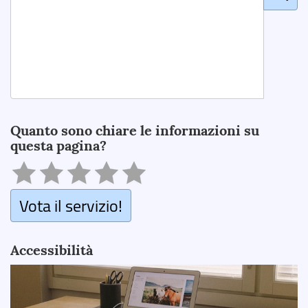
Search
Quanto sono chiare le informazioni su
questa pagina?
Vota il servizio!
Accessibilità