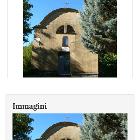
Immagini