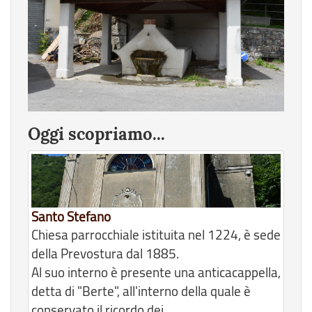
Oggi scopriamo...
Santo Stefano
Chiesa parrocchiale istituita nel 1224, è sede
della Prevostura dal 1885.
Al suo interno è presente una anticacappella,
detta di "Berte", all'interno della quale è
conservato il ricordo dei...