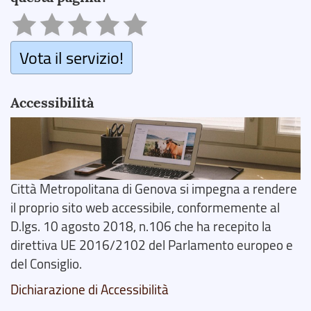
Vota il servizio!
Accessibilità
Città Metropolitana di Genova si impegna a rendere
il proprio sito web accessibile, conformemente al
D.lgs. 10 agosto 2018, n.106 che ha recepito la
direttiva UE 2016/2102 del Parlamento europeo e
del Consiglio.
Dichiarazione di Accessibilità