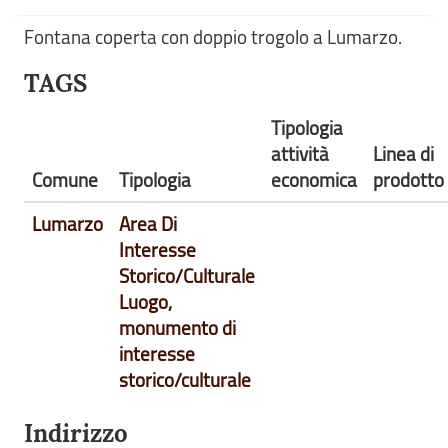
Fontana coperta con doppio trogolo a Lumarzo.
TAGS
Tipologia
attività
Linea di
Comune
Tipologia
economica
prodotto
Lumarzo
Area Di
Interesse
Storico/Culturale
Luogo,
monumento di
interesse
storico/culturale
Indirizzo