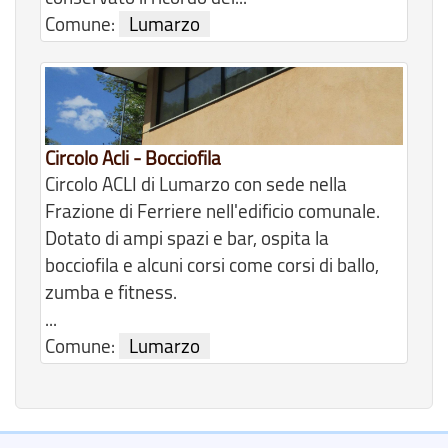
Comune:
Lumarzo
Circolo Acli - Bocciofila
Circolo ACLI di Lumarzo con sede nella
Frazione di Ferriere nell'edificio comunale.
Dotato di ampi spazi e bar, ospita la
bocciofila e alcuni corsi come corsi di ballo,
zumba e fitness.
...
Comune:
Lumarzo