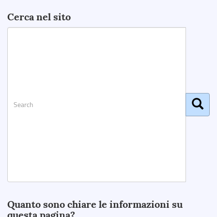
Cerca nel sito
Search
Quanto sono chiare le informazioni su
questa pagina?