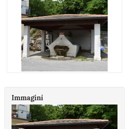
Immagini