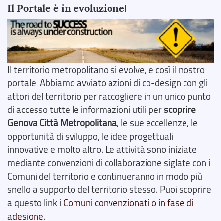
Il Portale è in evoluzione!
Il territorio metropolitano si evolve, e così il nostro
portale. Abbiamo avviato azioni di co-design con gli
attori del territorio per raccogliere in un unico punto
di accesso tutte le informazioni utili per
scoprire
Genova Città Metropolitana
, le sue eccellenze, le
opportunità di sviluppo, le idee progettuali
innovative e molto altro. Le attività sono iniziate
mediante convenzioni di collaborazione siglate con i
Comuni del territorio e continueranno in modo più
snello a supporto del territorio stesso. Puoi scoprire
a questo link i
Comuni convenzionati o in fase di
adesione
.