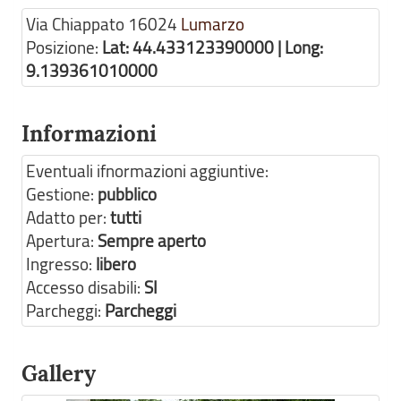
Via Chiappato
16024
Lumarzo
Posizione:
Lat: 44.433123390000 | Long:
9.139361010000
Informazioni
Eventuali ifnormazioni aggiuntive:
Gestione:
pubblico
Adatto per:
tutti
Apertura:
Sempre aperto
Ingresso:
libero
Accesso disabili:
SI
Parcheggi:
Parcheggi
Gallery