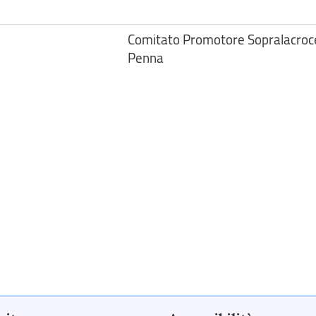
Comitato Promotore Sopralacroc
Penna