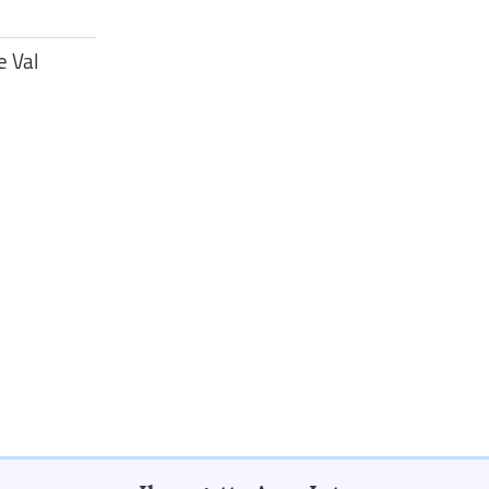
e Val