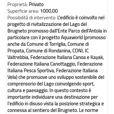
Proprietà:
Privato
Superficie area:
1000,00
Possibilità di intervento:
L'edificio è coinvolto nel
progetto di rivitalizzazione del Lago del
Brugneto promosso dall'Ente Parco dell'Antola in
particolare con il progetto Aquaworld (promosso
anche da Comune di Torriglia, Comune di
Propata, Comune di Rondanina, CONI, IC
Valtrebbia, Federazione Italiana Canoa e Kayak,
Federazione Italiana Canottaggio, Federazione
Italiana Pesca Sportiva, Federazione Italiana
Vela) che promuove uno sviluppo sostenibile del
comprensorio del Lago coinvolgendo sport,
cultura e paesaggio. In questo contesto è
importante individuare una destinazione per
l'edificio in disuso vista la posizione strategica e
connessa al sentiero del Brugneto. Le norme