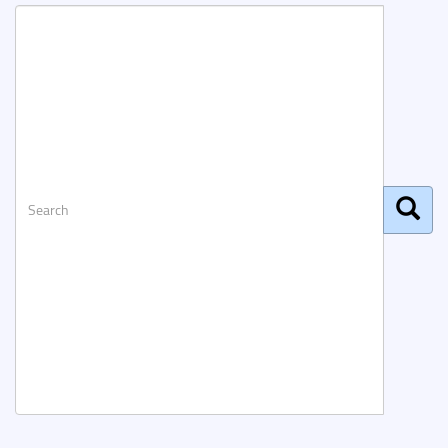
Search