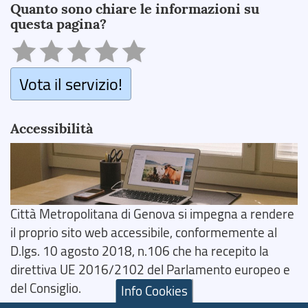
Quanto sono chiare le informazioni su
questa pagina?
Vota il servizio!
Accessibilità
Città Metropolitana di Genova si impegna a rendere
il proprio sito web accessibile, conformemente al
D.lgs. 10 agosto 2018, n.106 che ha recepito la
direttiva UE 2016/2102 del Parlamento europeo e
del Consiglio.
Info Cookies