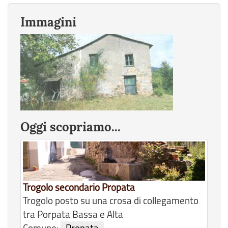
Immagini
Oggi scopriamo...
Trogolo secondario Propata
Trogolo posto su una crosa di collegamento
tra Porpata Bassa e Alta