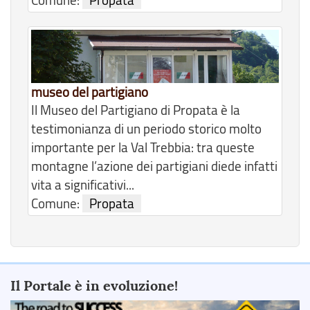
Comune:
Propata
museo del partigiano
Il Museo del Partigiano di Propata è la
testimonianza di un periodo storico molto
importante per la Val Trebbia: tra queste
montagne l’azione dei partigiani diede infatti
vita a significativi...
Comune:
Propata
Il Portale è in evoluzione!