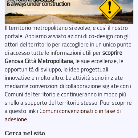
Il territorio metropolitano si evolve, e così il nostro
portale. Abbiamo avviato azioni di co-design con gli
attori del territorio per raccogliere in un unico punto
di accesso tutte le informazioni utili per
scoprire
Genova Città Metropolitana
, le sue eccellenze, le
opportunità di sviluppo, le idee progettuali
innovative e molto altro. Le attività sono iniziate
mediante convenzioni di collaborazione siglate con i
Comuni del territorio e continueranno in modo più
snello a supporto del territorio stesso. Puoi scoprire
a questo link i
Comuni convenzionati o in fase di
adesione
.
Cerca nel sito