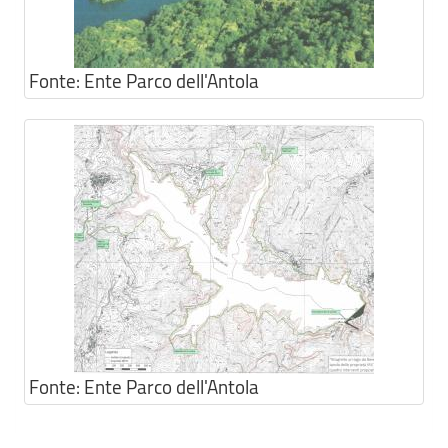
Fonte:
Ente Parco dell'Antola
Fonte:
Ente Parco dell'Antola