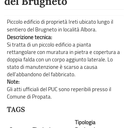
del Brugneto
Piccolo edificio di proprietà Ireti ubicato lungo il
sentiero del Brugneto in località Albora.
Descrizione tecnica:
Si tratta di un piccolo edificio a pianta
rettangolare con muratura in pietra e copertura a
doppia falda con un corpo aggiunto laterale. Lo
stato di manutenzione è scarso a causa
dell'abbandono del fabbricato.
Note:
Gli atti ufficiali del PUC sono reperibili presso il
Comune di Propata.
TAGS
Tipologia