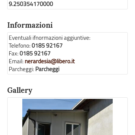
9.250354170000
Informazioni
Eventuali ifnormazioni aggiuntive:
Telefono:
0185 92167
Fax:
0185 92167
Email:
nerardesia@libero.it
Parcheggi:
Parcheggi
Gallery