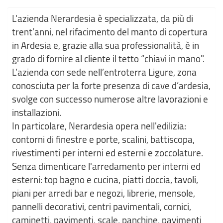
L'azienda Nerardesia è specializzata, da più di
trent’anni, nel rifacimento del manto di copertura
in Ardesia e, grazie alla sua professionalità, è in
grado di fornire al cliente il tetto “chiavi in mano".
L’azienda con sede nell’entroterra Ligure, zona
conosciuta per la forte presenza di cave d’ardesia,
svolge con successo numerose altre lavorazioni e
installazioni.
In particolare, Nerardesia opera nell'edilizia:
contorni di finestre e porte, scalini, battiscopa,
rivestimenti per interni ed esterni e zoccolature.
Senza dimenticare l'arredamento per interni ed
esterni: top bagno e cucina, piatti doccia, tavoli,
piani per arredi bar e negozi, librerie, mensole,
pannelli decorativi, centri pavimentali, cornici,
caminetti, pavimenti, scale, panchine, pavimenti