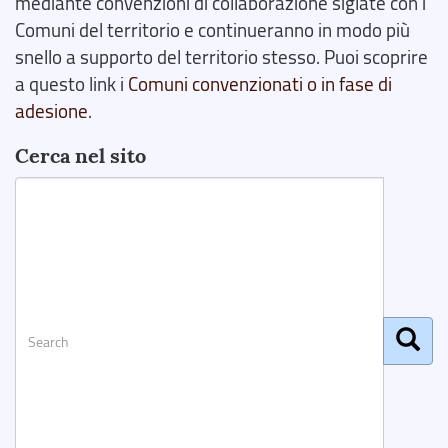
mediante convenzioni di collaborazione siglate con i
Comuni del territorio e continueranno in modo più
snello a supporto del territorio stesso. Puoi scoprire
a questo link i
Comuni convenzionati o in fase di
adesione
.
Cerca nel sito