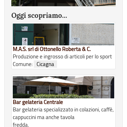
Oggi scopriamo...
M.A.S. srl di Ottonello Roberta & C.
Produzione e ingrosso di articoli per lo sport
Comune:
Cicagna
Bar gelateria Centrale
Bar gelateria specializzato in colazioni, caffè,
cappuccini ma anche tavola
fredda.