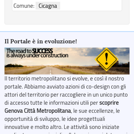
Comune:
Cicagna
Il Portale è in evoluzione!
Il territorio metropolitano si evolve, e così il nostro
portale. Abbiamo avviato azioni di co-design con gli
attori del territorio per raccogliere in un unico punto
di accesso tutte le informazioni utili per
scoprire
Genova Città Metropolitana
, le sue eccellenze, le
opportunità di sviluppo, le idee progettuali
innovative e molto altro. Le attività sono iniziate