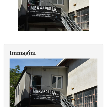
Immagini