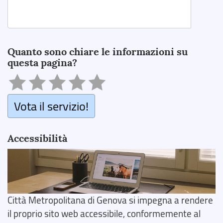
Search
Quanto sono chiare le informazioni su
questa pagina?
Vota il servizio!
Accessibilità
Città Metropolitana di Genova si impegna a rendere
il proprio sito web accessibile, conformemente al