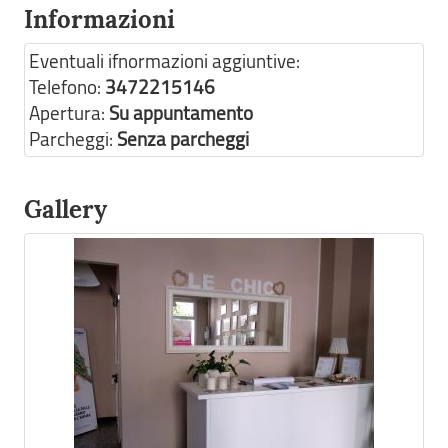
Informazioni
Eventuali ifnormazioni aggiuntive:
Telefono:
3472215146
Apertura:
Su appuntamento
Parcheggi:
Senza parcheggi
Gallery