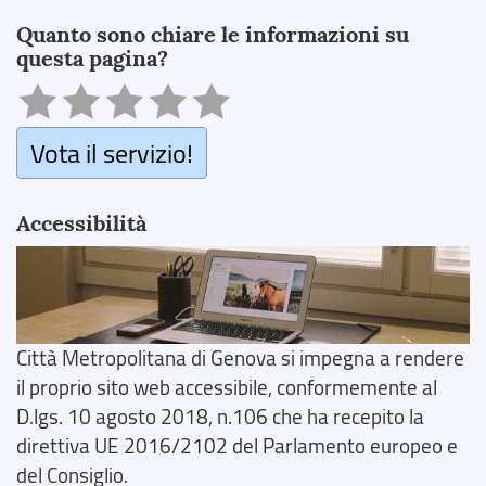
Search
Quanto sono chiare le informazioni su
questa pagina?
Vota il servizio!
Accessibilità
Città Metropolitana di Genova si impegna a rendere
il proprio sito web accessibile, conformemente al
D.lgs. 10 agosto 2018, n.106 che ha recepito la
direttiva UE 2016/2102 del Parlamento europeo e
del Consiglio.