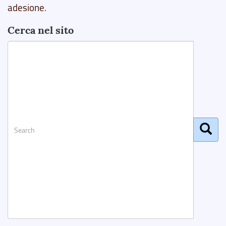
adesione
.
Cerca nel sito