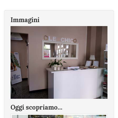
Immagini
Oggi scopriamo...