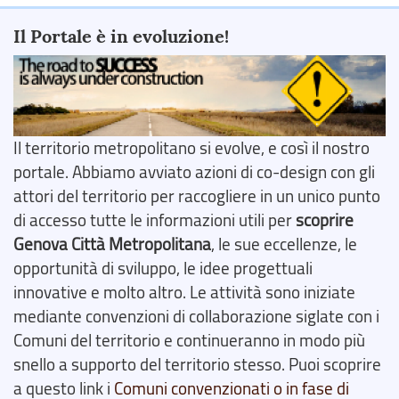
Il Portale è in evoluzione!
Il territorio metropolitano si evolve, e così il nostro
portale. Abbiamo avviato azioni di co-design con gli
attori del territorio per raccogliere in un unico punto
di accesso tutte le informazioni utili per
scoprire
Genova Città Metropolitana
, le sue eccellenze, le
opportunità di sviluppo, le idee progettuali
innovative e molto altro. Le attività sono iniziate
mediante convenzioni di collaborazione siglate con i
Comuni del territorio e continueranno in modo più
snello a supporto del territorio stesso. Puoi scoprire
a questo link i
Comuni convenzionati o in fase di