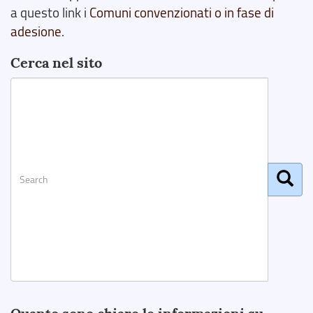
a questo link i
Comuni convenzionati o in fase di
adesione
.
Cerca nel sito
Search