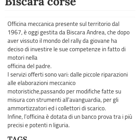
Biscara corse
Officina meccanica presente sul territorio dal
1967, è oggi gestita da Biscara Andrea, che dopo
aver vissuto il mondo del rally da giovane ha
deciso di investire le sue competenze in fatto di
motori nella
officina del padre.
I servizi offerti sono vari: dalle piccole riparazioni
alle elaborazioni meccanico
motoristiche,passando per modifiche fatte su
misura con strumenti all'avanguardia, per gli
ammortizzatori ed i collettori di scarico.
Infine, l'officina è dotata di un banco prova tra i più
precisi e potenti n liguria.
TAGS