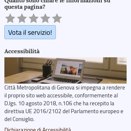
Quanto sono chiare le informazioni su
questa pagina?
Vota il servizio!
Accessibilità
Città Metropolitana di Genova si impegna a rendere
il proprio sito web accessibile, conformemente al
D.lgs. 10 agosto 2018, n.106 che ha recepito la
direttiva UE 2016/2102 del Parlamento europeo e
del Consiglio.
Dichiarazione di Accessibilità