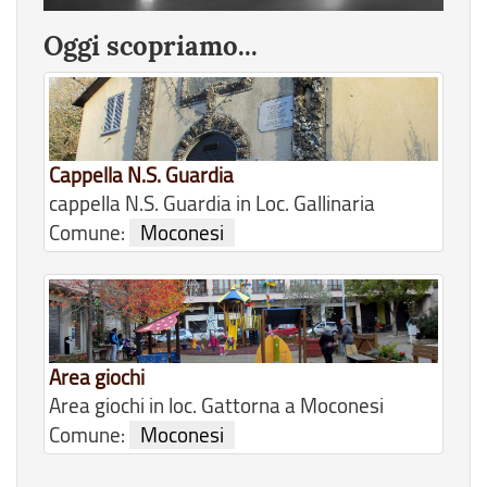
Oggi scopriamo...
Cappella N.S. Guardia
cappella N.S. Guardia in Loc. Gallinaria
Comune:
Moconesi
Area giochi
Area giochi in loc. Gattorna a Moconesi
Comune:
Moconesi