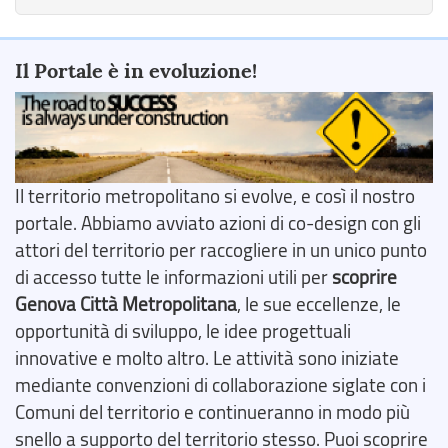
Il Portale è in evoluzione!
Il territorio metropolitano si evolve, e così il nostro
portale. Abbiamo avviato azioni di co-design con gli
attori del territorio per raccogliere in un unico punto
di accesso tutte le informazioni utili per
scoprire
Genova Città Metropolitana
, le sue eccellenze, le
opportunità di sviluppo, le idee progettuali
innovative e molto altro. Le attività sono iniziate
mediante convenzioni di collaborazione siglate con i
Comuni del territorio e continueranno in modo più
snello a supporto del territorio stesso. Puoi scoprire