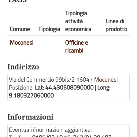
Tipologia
attività
Linea di
Comune
Tipologia
economica
prodotto
Moconesi
Officine e
ricambi
Indirizzo
Via del Commercio 99bis/2
16047
Moconesi
Posizione:
Lat: 44.430608090000 | Long:
9.180327060000
Informazioni
Eventuali ifnormazioni aggiuntive: