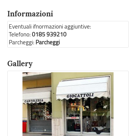
Informazioni
Eventuali ifnormazioni aggiuntive:
Telefono:
0185 939210
Parcheggi:
Parcheggi
Gallery