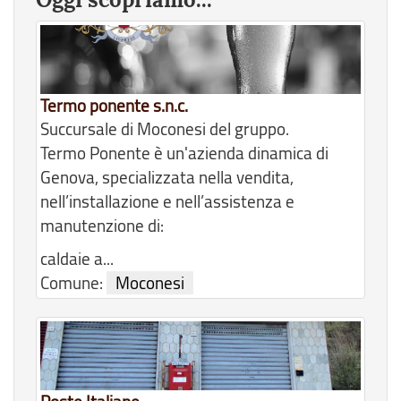
Termo ponente s.n.c.
Succursale di Moconesi del gruppo.
Termo Ponente è un'azienda dinamica di
Genova, specializzata nella vendita,
nell’installazione e nell’assistenza e
manutenzione di:
caldaie a...
Comune:
Moconesi