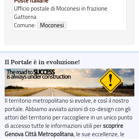
Poste Italiane
Ufficio postale di Moconesi in frazione
Gattorna
Comune:
Moconesi
Il Portale è in evoluzione!
Il territorio metropolitano si evolve, e così il nostro
portale. Abbiamo avviato azioni di co-design con gli
attori del territorio per raccogliere in un unico punto
di accesso tutte le informazioni utili per
scoprire
Genova Città Metropolitana
, le sue eccellenze, le