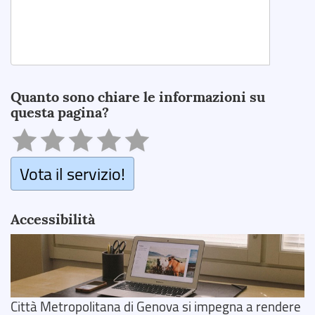
Search
Quanto sono chiare le informazioni su
questa pagina?
Vota il servizio!
Accessibilità
Città Metropolitana di Genova si impegna a rendere