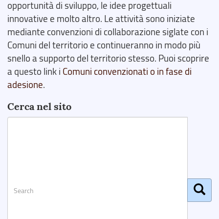
opportunità di sviluppo, le idee progettuali
innovative e molto altro. Le attività sono iniziate
mediante convenzioni di collaborazione siglate con i
Comuni del territorio e continueranno in modo più
snello a supporto del territorio stesso. Puoi scoprire
a questo link i
Comuni convenzionati o in fase di
adesione
.
Cerca nel sito