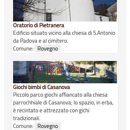
Oratorio di Pietranera
Edificio situato vicino alla chiesa di S.Antonio
da Padova e al cimitero.
Comune:
Rovegno
Giochi bimbi di Casanova
Piccolo parco giochi affiancato alla chiesa
parrochhiale di Casanova; lo spazio, in erba,
è recintato e attrezzato con gichi
tradizionali.
Comune:
Rovegno