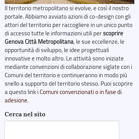
Il territorio metropolitano si evolve, e così il nostro
portale. Abbiamo avviato azioni di co-design con gli
attori del territorio per raccogliere in un unico punto
di accesso tutte le informazioni utili per
scoprire
Genova Città Metropolitana
, le sue eccellenze, le
opportunità di sviluppo, le idee progettuali
innovative e molto altro. Le attività sono iniziate
mediante convenzioni di collaborazione siglate con i
Comuni del territorio e continueranno in modo più
snello a supporto del territorio stesso. Puoi scoprire
a questo link i
Comuni convenzionati o in fase di
adesione
.
Cerca nel sito