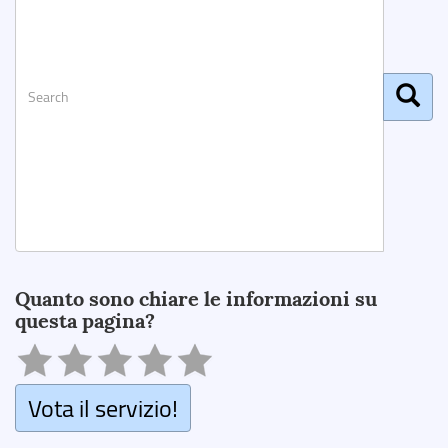
Search
Quanto sono chiare le informazioni su
questa pagina?
Vota il servizio!