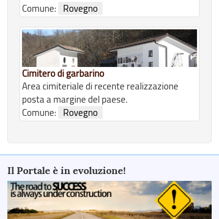
Comune:
Rovegno
Cimitero di garbarino
Area cimiteriale di recente realizzazione
posta a margine del paese.
Comune:
Rovegno
Il Portale è in evoluzione!