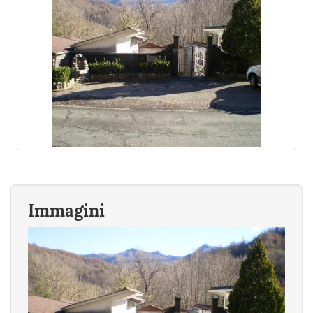
Immagini