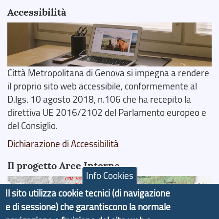
Accessibilità
Città Metropolitana di Genova si impegna a rendere
il proprio sito web accessibile, conformemente al
D.lgs. 10 agosto 2018, n.106 che ha recepito la
direttiva UE 2016/2102 del Parlamento europeo e
del Consiglio.
Dichiarazione di Accessibilità
Il progetto Aree Interne
Info Cookies
Il sito utilizza cookie tecnici (di navigazione
e di sessione) che garantiscono la normale