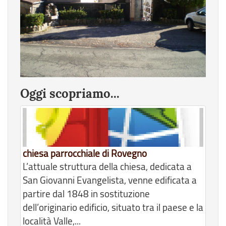
Oggi scopriamo...
chiesa parrocchiale di Rovegno
L’attuale struttura della chiesa, dedicata a
San Giovanni Evangelista, venne edificata a
partire dal 1848 in sostituzione
dell’originario edificio, situato tra il paese e la
località Valle,...