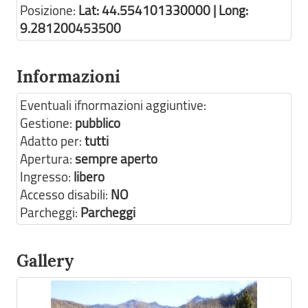
Posizione:
Lat: 44.554101330000 | Long:
9.281200453500
Informazioni
Eventuali ifnormazioni aggiuntive:
Gestione:
pubblico
Adatto per:
tutti
Apertura:
sempre aperto
Ingresso:
libero
Accesso disabili:
NO
Parcheggi:
Parcheggi
Gallery