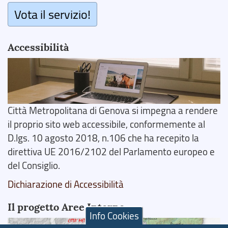
Vota il servizio!
Accessibilità
Città Metropolitana di Genova si impegna a rendere
il proprio sito web accessibile, conformemente al
D.lgs. 10 agosto 2018, n.106 che ha recepito la
direttiva UE 2016/2102 del Parlamento europeo e
del Consiglio.
Dichiarazione di Accessibilità
Il progetto Aree Interne
Info Cookies