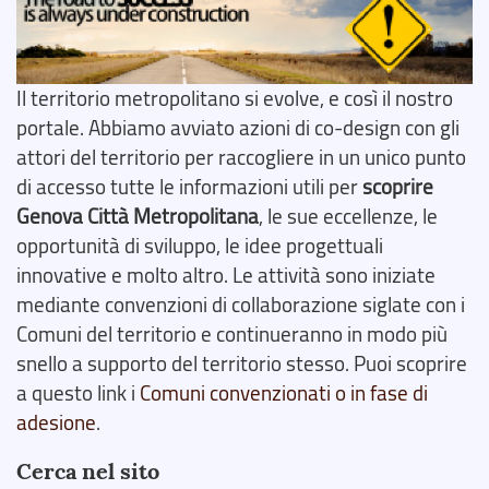
Il territorio metropolitano si evolve, e così il nostro
portale. Abbiamo avviato azioni di co-design con gli
attori del territorio per raccogliere in un unico punto
di accesso tutte le informazioni utili per
scoprire
Genova Città Metropolitana
, le sue eccellenze, le
opportunità di sviluppo, le idee progettuali
innovative e molto altro. Le attività sono iniziate
mediante convenzioni di collaborazione siglate con i
Comuni del territorio e continueranno in modo più
snello a supporto del territorio stesso. Puoi scoprire
a questo link i
Comuni convenzionati o in fase di
adesione
.
Cerca nel sito