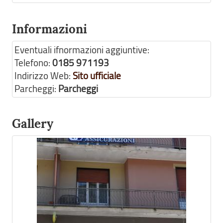
Informazioni
Eventuali ifnormazioni aggiuntive:
Telefono:
0185 971193
Indirizzo Web:
Sito ufficiale
Parcheggi:
Parcheggi
Gallery