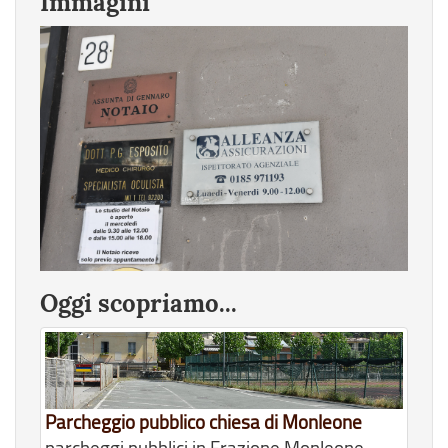
Immagini
Oggi scopriamo...
Parcheggio pubblico chiesa di Monleone