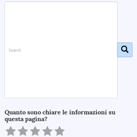
Search
Quanto sono chiare le informazioni su
questa pagina?