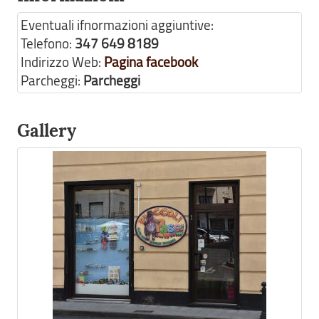
Eventuali ifnormazioni aggiuntive:
Telefono:
347 649 8189
Indirizzo Web:
Pagina facebook
Parcheggi:
Parcheggi
Gallery