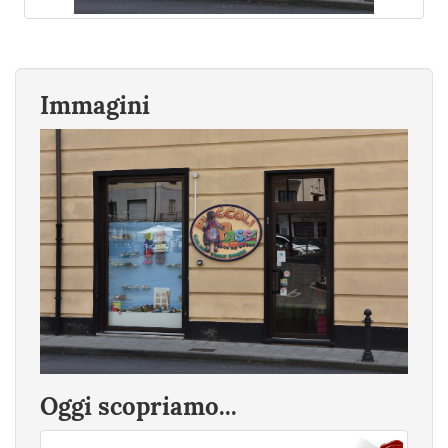
Immagini
Oggi scopriamo...