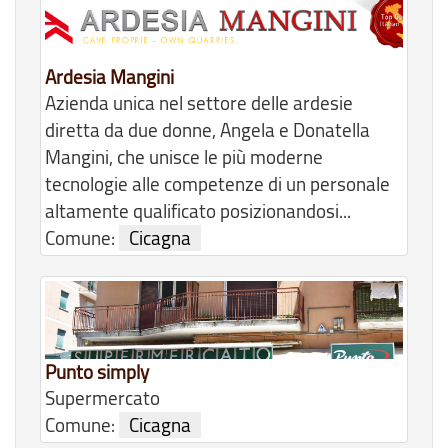
Ardesia Mangini
Azienda unica nel settore delle ardesie
diretta da due donne, Angela e Donatella
Mangini, che unisce le più moderne
tecnologie alle competenze di un personale
altamente qualificato posizionandosi...
Comune:
Cicagna
Punto simply
Supermercato
Comune:
Cicagna