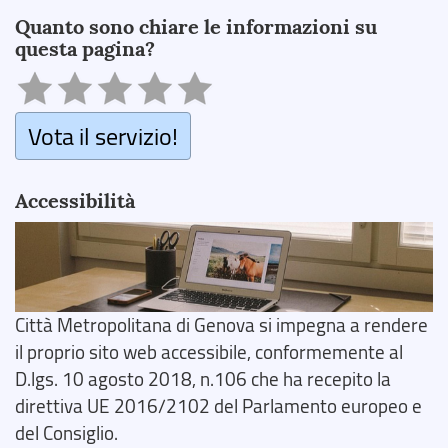
Quanto sono chiare le informazioni su
questa pagina?
Vota il servizio!
Accessibilità
Città Metropolitana di Genova si impegna a rendere
il proprio sito web accessibile, conformemente al
D.lgs. 10 agosto 2018, n.106 che ha recepito la
direttiva UE 2016/2102 del Parlamento europeo e
del Consiglio.