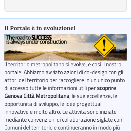
Il Portale è in evoluzione!
Il territorio metropolitano si evolve, e così il nostro
portale. Abbiamo avviato azioni di co-design con gli
attori del territorio per raccogliere in un unico punto
di accesso tutte le informazioni utili per
scoprire
Genova Città Metropolitana
, le sue eccellenze, le
opportunità di sviluppo, le idee progettuali
innovative e molto altro. Le attività sono iniziate
mediante convenzioni di collaborazione siglate con i
Comuni del territorio e continueranno in modo più