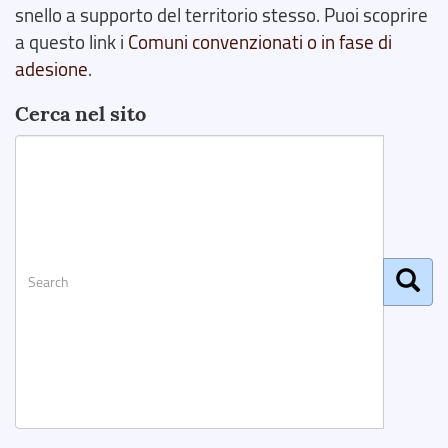
snello a supporto del territorio stesso. Puoi scoprire
a questo link i
Comuni convenzionati o in fase di
adesione
.
Cerca nel sito
Search