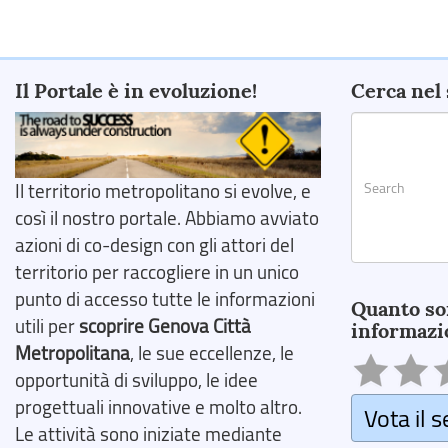
Il Portale è in evoluzione!
Cerca nel 
Il territorio metropolitano si evolve, e
così il nostro portale. Abbiamo avviato
azioni di co-design con gli attori del
territorio per raccogliere in un unico
Search
punto di accesso tutte le informazioni
Quanto so
utili per
scoprire Genova Città
informazi
Metropolitana
, le sue eccellenze, le
opportunità di sviluppo, le idee
progettuali innovative e molto altro.
Vota il s
Le attività sono iniziate mediante