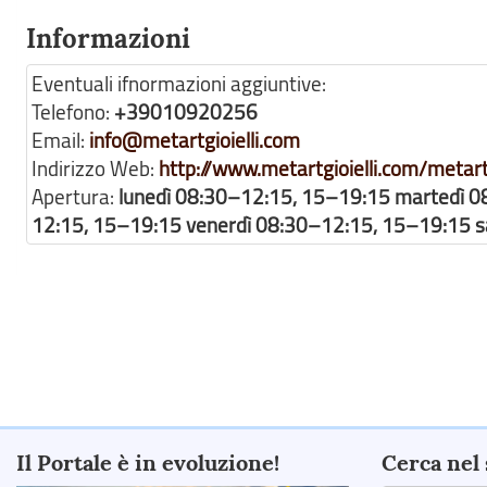
Informazioni
Eventuali ifnormazioni aggiuntive:
Telefono:
+39010920256
Email:
info@metartgioielli.com
Indirizzo Web:
http://www.metartgioielli.com/metart
Apertura:
lunedì 08:30–12:15, 15–19:15 martedì 0
12:15, 15–19:15 venerdì 08:30–12:15, 15–19:15 
Il Portale è in evoluzione!
Cerca nel 