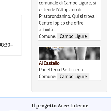
comunale di Campo Ligure, si
estende l’Altopiano di
Pratorondanino. Qui si trova il
Centro Ippico che offre
attività...
Comune:
Campo Ligure
08:30–
Al Castello
Panetteria Pasticceria
Comune:
Campo Ligure
Il progetto Aree Interne