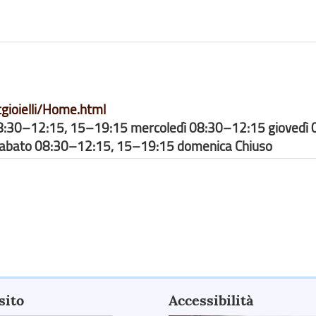
gioielli/Home.html
8:30–12:15, 15–19:15 mercoledì 08:30–12:15 giovedì 
sabato 08:30–12:15, 15–19:15 domenica Chiuso
sito
Accessibilità