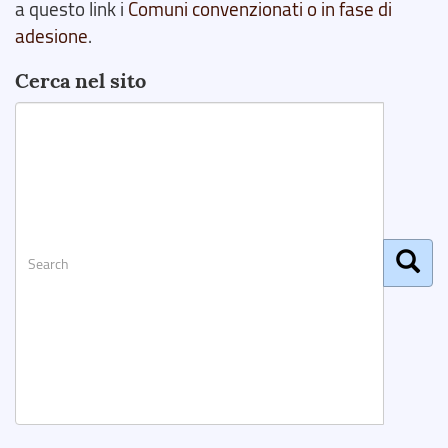
a questo link i
Comuni convenzionati o in fase di
adesione
.
Cerca nel sito
Search