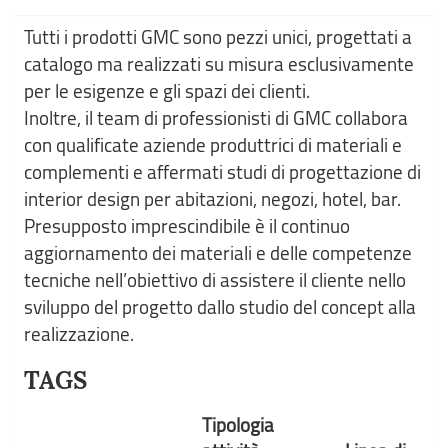
Tutti i prodotti GMC sono pezzi unici, progettati a
catalogo ma realizzati su misura esclusivamente
per le esigenze e gli spazi dei clienti.
Inoltre, il team di professionisti di GMC collabora
con qualificate aziende produttrici di materiali e
complementi e affermati studi di progettazione di
interior design per abitazioni, negozi, hotel, bar.
Presupposto imprescindibile è il continuo
aggiornamento dei materiali e delle competenze
tecniche nell’obiettivo di assistere il cliente nello
sviluppo del progetto dallo studio del concept alla
realizzazione.
TAGS
Tipologia