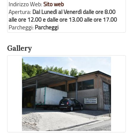
Indirizzo Web:
Sito web
Apertura:
Dal Lunedì al Venerdì dalle ore 8.00
alle ore 12.00 e dalle ore 13.00 alle ore 17.00
Parcheggi:
Parcheggi
Gallery