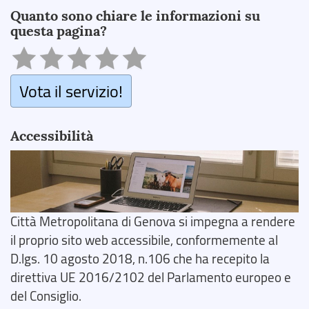
Quanto sono chiare le informazioni su
questa pagina?
Vota il servizio!
Accessibilità
Città Metropolitana di Genova si impegna a rendere
il proprio sito web accessibile, conformemente al
D.lgs. 10 agosto 2018, n.106 che ha recepito la
direttiva UE 2016/2102 del Parlamento europeo e
del Consiglio.