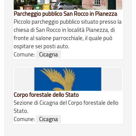
Parcheggio pubblico San Rocco in Pianezza
Piccolo parcheggio pubblico situato presso la
chiesa di San Rocco in località Pianezza, di
fronte al salone parrocchiale, il quale può
ospitare sei posti auto.
Comune:
Cicagna
Corpo forestale dello Stato
Sezione di Cicagna del Corpo forestale dello
Stato.
Comune:
Cicagna