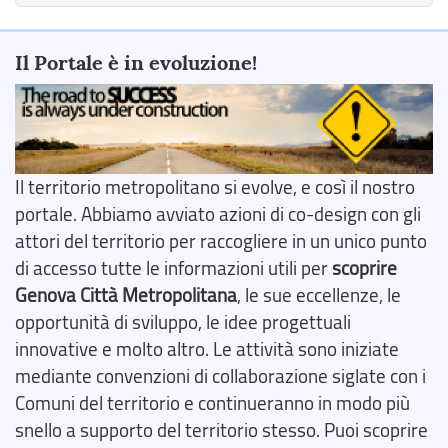
Il Portale è in evoluzione!
Il territorio metropolitano si evolve, e così il nostro
portale. Abbiamo avviato azioni di co-design con gli
attori del territorio per raccogliere in un unico punto
di accesso tutte le informazioni utili per
scoprire
Genova Città Metropolitana
, le sue eccellenze, le
opportunità di sviluppo, le idee progettuali
innovative e molto altro. Le attività sono iniziate
mediante convenzioni di collaborazione siglate con i
Comuni del territorio e continueranno in modo più
snello a supporto del territorio stesso. Puoi scoprire