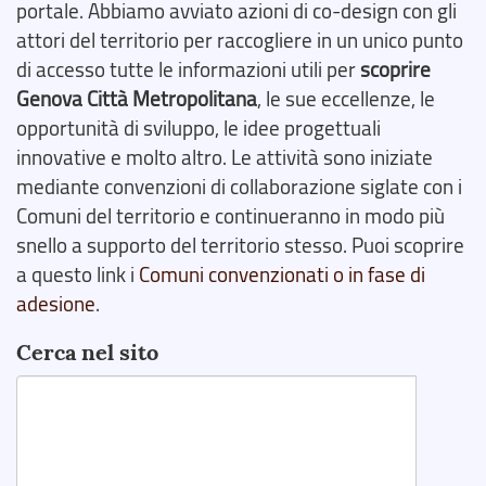
portale. Abbiamo avviato azioni di co-design con gli
attori del territorio per raccogliere in un unico punto
di accesso tutte le informazioni utili per
scoprire
Genova Città Metropolitana
, le sue eccellenze, le
opportunità di sviluppo, le idee progettuali
innovative e molto altro. Le attività sono iniziate
mediante convenzioni di collaborazione siglate con i
Comuni del territorio e continueranno in modo più
snello a supporto del territorio stesso. Puoi scoprire
a questo link i
Comuni convenzionati o in fase di
adesione
.
Cerca nel sito