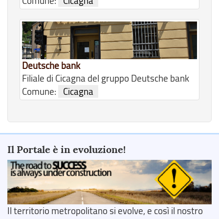
Comune:
Cicagna
Deutsche bank
Filiale di Cicagna del gruppo Deutsche bank
Comune:
Cicagna
Il Portale è in evoluzione!
Il territorio metropolitano si evolve, e così il nostro