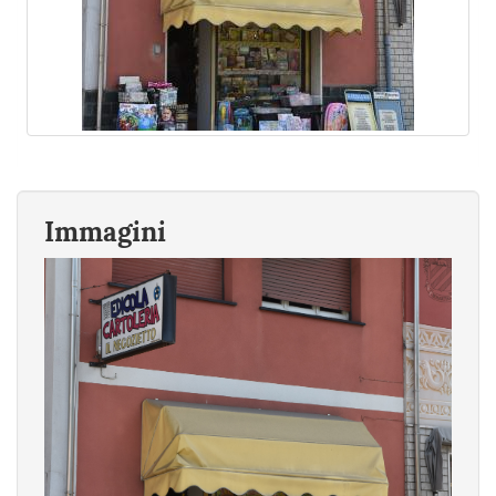
Immagini