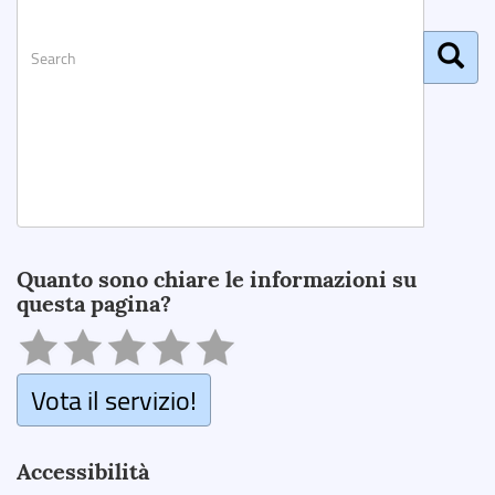
Search
Quanto sono chiare le informazioni su
questa pagina?
Vota il servizio!
Accessibilità