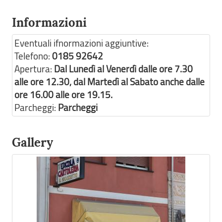
Informazioni
Eventuali ifnormazioni aggiuntive:
Telefono:
0185 92642
Apertura:
Dal Lunedì al Venerdì dalle ore 7.30
alle ore 12.30, dal Martedì al Sabato anche dalle
ore 16.00 alle ore 19.15.
Parcheggi:
Parcheggi
Gallery