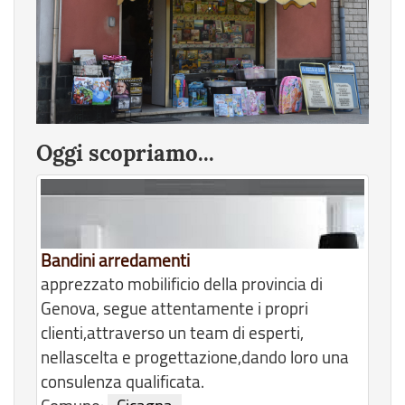
Oggi scopriamo...
Bandini arredamenti
apprezzato mobilificio della provincia di
Genova, segue attentamente i propri
clienti,attraverso un team di esperti,
nellascelta e progettazione,dando loro una
consulenza qualificata.