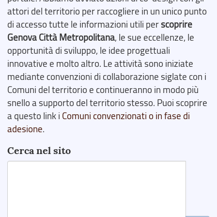
attori del territorio per raccogliere in un unico punto
di accesso tutte le informazioni utili per
scoprire
Genova Città Metropolitana
, le sue eccellenze, le
opportunità di sviluppo, le idee progettuali
innovative e molto altro. Le attività sono iniziate
mediante convenzioni di collaborazione siglate con i
Comuni del territorio e continueranno in modo più
snello a supporto del territorio stesso. Puoi scoprire
a questo link i
Comuni convenzionati o in fase di
adesione
.
Cerca nel sito