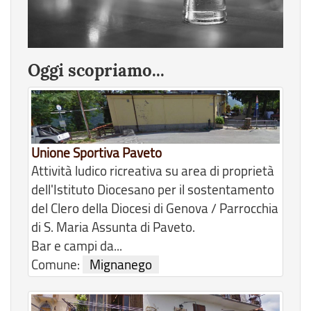
Oggi scopriamo...
Unione Sportiva Paveto
Attività ludico ricreativa su area di proprietà
dell'Istituto Diocesano per il sostentamento
del Clero della Diocesi di Genova / Parrocchia
di S. Maria Assunta di Paveto.
Bar e campi da...
Comune:
Mignanego