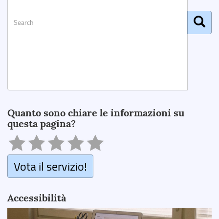
Search
Quanto sono chiare le informazioni su
questa pagina?
Vota il servizio!
Accessibilità