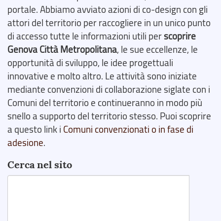
portale. Abbiamo avviato azioni di co-design con gli
attori del territorio per raccogliere in un unico punto
di accesso tutte le informazioni utili per
scoprire
Genova Città Metropolitana
, le sue eccellenze, le
opportunità di sviluppo, le idee progettuali
innovative e molto altro. Le attività sono iniziate
mediante convenzioni di collaborazione siglate con i
Comuni del territorio e continueranno in modo più
snello a supporto del territorio stesso. Puoi scoprire
a questo link i
Comuni convenzionati o in fase di
adesione
.
Cerca nel sito