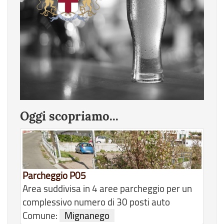
Oggi scopriamo...
Parcheggio P05
Area suddivisa in 4 aree parcheggio per un
complessivo numero di 30 posti auto
Comune:
Mignanego