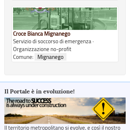
Croce Bianca Mignanego
Servizio di soccorso di emergenza ·
Organizzazione no-profit
Comune:
Mignanego
Il Portale è in evoluzione!
Il territorio metropolitano si evolve, e così il nostro