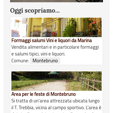
Oggi scopriamo...
Formaggi salumi Vini e liquori da Marina
Vendita alimentari e in particolare formaggi
e salumi tipici, vini e liquori.
Comune:
Montebruno
Area per le feste di Montebruno
Si tratta di un'area attrezzata ubicata lungo
il T. Trebbia, vicina al campo sportivo. L'area è