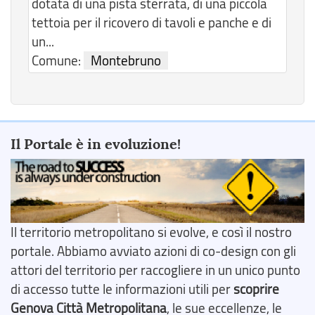
dotata di una pista sterrata, di una piccola
tettoia per il ricovero di tavoli e panche e di
un...
Comune:
Montebruno
Il Portale è in evoluzione!
Il territorio metropolitano si evolve, e così il nostro
portale. Abbiamo avviato azioni di co-design con gli
attori del territorio per raccogliere in un unico punto
di accesso tutte le informazioni utili per
scoprire
Genova Città Metropolitana
, le sue eccellenze, le