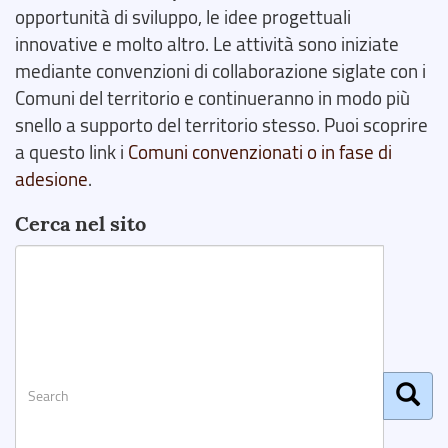
opportunità di sviluppo, le idee progettuali
innovative e molto altro. Le attività sono iniziate
mediante convenzioni di collaborazione siglate con i
Comuni del territorio e continueranno in modo più
snello a supporto del territorio stesso. Puoi scoprire
a questo link i
Comuni convenzionati o in fase di
adesione
.
Cerca nel sito