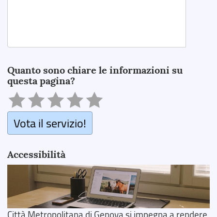
Search
Quanto sono chiare le informazioni su
questa pagina?
Vota il servizio!
Accessibilità
Città Metropolitana di Genova si impegna a rendere