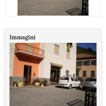
Immagini