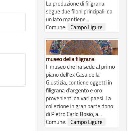
La produzione di filigrana
segue due filoni principali: da
un lato mantiene...
Comune:
Campo Ligure
museo della filigrana
Il museo che ha sede al primo
piano dell’ex Casa della
Giustizia, contiene oggetti in
filigrana d’argento e oro
provenienti da vari paesi. La
collezione in gran parte dono
di Pietro Carlo Bosio, a...
Comune:
Campo Ligure